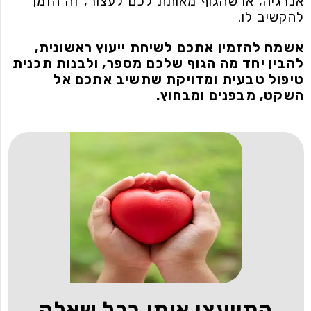
אנרגיה, או שהגוף מאותת לכם לעצור, זה הזמן
להקשיב לו.
אשמח להזמין אתכם לשיחת ייעוץ ראשונית,
להבין יחד מה הגוף שלכם מספר, ולבנות תכנית
טיפול טבעית ומדויקת שתשיב אתכם אל
השקט, מבפנים ומבחוץ.
התייעצו איתי בכל שאלה