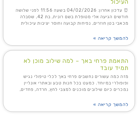
העיכול
⏰ עדכון אחרון: 04/02/2026 בשעה 11:56 לפני שלושה
חודשים הגיעה אלי מטופלת בשם רונית, בת 42, שסבלה
מכאבי בטן חוזרים, נפיחות קבועה וחוסר יציבות עיכולית
להמשך קריאה »
התאמת פרחי באך – למה שילוב מוכן לא
תמיד עובד
מזה כמה עשורים נחשבים פרחי באך לכלי טיפולי נגיש
ופופולרי במיוחד. כמעט בכל חנות טבע ובאתרי אונליין
נמכרים כיום שילובים מוכנים למצבי לחץ, חרדה, פחדים,
להמשך קריאה »