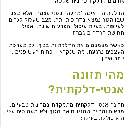
גורמים לדלקת כרונית שקטה.
הדלקת הזו אינה "מחלה" בפני עצמה, אלא מצב
שבו הגוף נמצא בדריכות יתר, מצב שעלול לגרום
לעייפות, בעיות עיכול, הפרעות שינה, ואפילו
תחושת חרדה מוגברת.
כאשר מצמצמים את הדלקתיות בגוף, גם מערכת
העצבים נרגעת. מה שנקרא – פחות רעש פנימי,
יותר איזון.
מהי תזונה
אנטי-דלקתית?
תזונה אנטי-דלקתית מתמקדת במזונות טבעיים,
מלאים וטריים שמזינים את הגוף ולא מעמיסים עליו.
היא כוללת בעיקר: