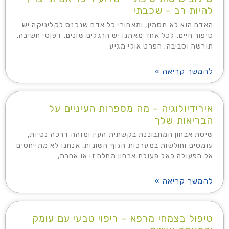
להיות רב – שכבתי
האדם הוא לא תסמין, ומאחורי כל אדם שנכנס לקליניקה יש
סיפור חיים. לכל אחד מאתנו יש הרגלים שונים, דפוסי חשיבה,
תורשה וסביבה. הפרט אולי מגיע
להמשך קריאה »
אירידיולוגיה – מה מספרות העיניים על
הבריאות שלך
שיטת אבחון המתבוננת בקשתית העין ומזהה דרכה נטיות,
עומסים וחולשות במערכות הגוף השונות. אנחנו לא מתייחסים
אל הפעולה כאל פעולת אבחון מחלה זו או אחרת,
להמשך קריאה »
טיפול בצמחי מרפא – ריפוי טבעי עם עומק