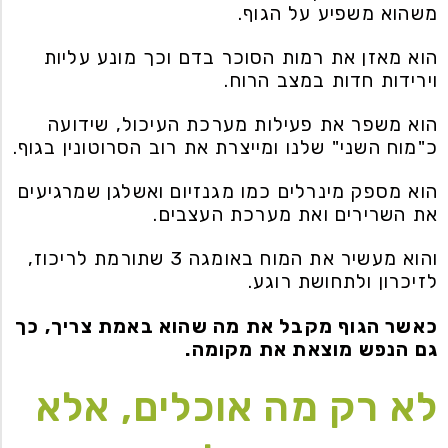
משהוא משפיע על הגוף.
הוא מאזן את רמות הסוכר בדם וכך מונע עליות
וירידות חדות במצב הרוח.
הוא משפר את פעילות מערכת העיכול, שידועה
כ"מוח השני" שלנו ומייצרת את רוב הסרוטונין בגוף.
הוא מספק מינרלים כמו מגנזיום ואשלגן שמרגיעים
את השרירים ואת מערכת העצבים.
והוא מעשיר את המוח באומגה 3 שתורמת לריכוז,
לזיכרון ולתחושת רוגע.
כאשר הגוף מקבל את מה שהוא באמת צריך, כך
גם הנפש מוצאת את מקומה.
לא רק מה אוכלים, אלא