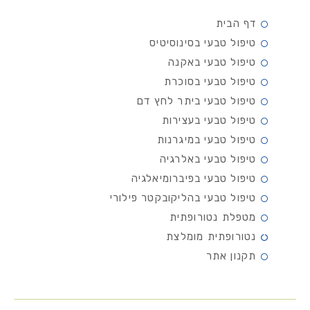
דף הבית
טיפול טבעי בסינוסיטיס
טיפול טבעי באקנה
טיפול טבעי בסוכרת
טיפול טבעי ביתר לחץ דם
טיפול טבעי בעצירות
טיפול טבעי במיגרנות
טיפול טבעי באלרגיה
טיפול טבעי בפיברומיאלגיה
טיפול טבעי בהליקובקטר פילורי
מטפלת נטורופתית
נטורופתית מומלצת
תקנון אתר