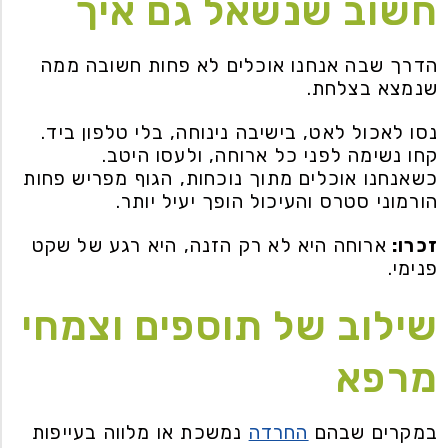
חשוב שנשאל גם איך
הדרך שבה אנחנו אוכלים לא פחות חשובה ממה
שנמצא בצלחת.
נסו לאכול לאט, בישיבה נינוחה, בלי טלפון ביד.
קחו נשימה לפני כל ארוחה, ולעסו היטב.
כשאנחנו אוכלים מתוך נוכחות, הגוף מפריש פחות
הורמוני סטרס והעיכול הופך יעיל יותר.
זכרו:
ארוחה היא לא רק הזנה, היא רגע של שקט
פנימי.
שילוב של תוספים וצמחי
מרפא
במקרים שבהם
החרדה
נמשכת או מלווה בעייפות