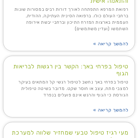
והתאמה אישית
רפואת המרפא התפתחה לאורך דורות רבים במסורות שונות
ברחבי העולם כולו. ברפואה הסינית העתיקה, ההודית,
העממית בארצות המזרח התיכון וברחבי יבשת אירופה
השתמשו (ועדין משתמשים)
להמשך קריאה »
טיפול בפרחי באך: הקשר בין רגשות לבריאות
הגוף
טיפול בפרחי באך נחשב לטיפול רגשי קל המתאים בעיקר
למצבי מתח, עצב או חוסר שקט. מדובר בשיטה טיפולית
הגורסת כי הגוף והרגש אינם פועלים בנפרד
להמשך קריאה »
מעי רגיז טיפול טבעי שמחזיר שלווה למערכת