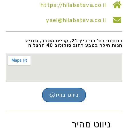
https://hilabateva.co.il
yael@hilabateva.co.il
כתובת: רח' בני רייך 21, קריית השרון, נתניה
חנות הילה בטבע רחוב סוקולוב 40 הרצליה
ניווט בוויז
ניווט מהיר