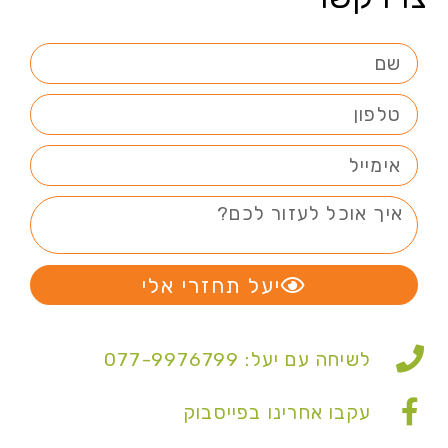
יעל תחזרי אלי
לשיחה עם יעל: 077-9976799
עקבו אחרינו בפייסבוק