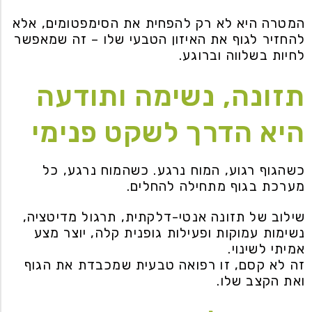
המטרה היא לא רק להפחית את הסימפטומים, אלא
להחזיר לגוף את האיזון הטבעי שלו – זה שמאפשר
לחיות בשלווה וברוגע.
תזונה, נשימה ותודעה
היא הדרך לשקט פנימי
כשהגוף רגוע, המוח נרגע. כשהמוח נרגע, כל
מערכת בגוף מתחילה להחלים.
שילוב של תזונה אנטי-דלקתית, תרגול מדיטציה,
נשימות עמוקות ופעילות גופנית קלה, יוצר מצע
אמיתי לשינוי.
זה לא קסם, זו רפואה טבעית שמכבדת את הגוף
ואת הקצב שלו.