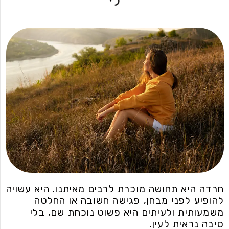
חרדה היא תחושה מוכרת לרבים מאיתנו. היא עשויה
להופיע לפני מבחן, פגישה חשובה או החלטה
משמעותית ולעיתים היא פשוט נוכחת שם, בלי
סיבה נראית לעין.