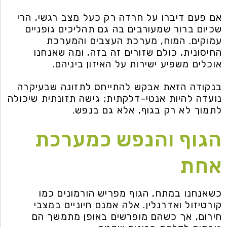
אם פעם דיברו על חרדה רק כעל מצב רגשי, הרי
שכיום ברור שמעורבים בה גם תהליכים גופניים
עמוקים. המוח, מערכת העצבים והמערכת
החיסונית, כולם שזורים זה בזה, ומה שאנחנו
אוכלים משפיע ישירות על האיזון ביניהם.
בנקודה הזאת אבקש להתייחס לתזונה שבעיקרה
נועדה להיות אנטי-דלקתית; גישה תזונתית שיכולה
לתמוך לא רק בגוף, אלא גם בנפש.
הגוף והנפש כמערכת
אחת
כשאנחנו במתח, הגוף מפריש הורמונים כמו
קורטיזול ואדרנלין. אלה אמנם חיוניים במצבי
חירום, אך כשהם מופרשים באופן מתמשך הם