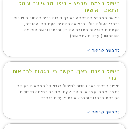
טיפול בצמחי מרפא – ריפוי טבעי עם עומק
והתאמה אישית
רפואת המרפא התפתחה לאורך דורות רבים במסורות שונות
ברחבי העולם כולו. ברפואה הסינית העתיקה, ההודית,
העממית בארצות המזרח התיכון וברחבי יבשת אירופה
השתמשו (ועדין משתמשים)
להמשך קריאה »
טיפול בפרחי באך: הקשר בין רגשות לבריאות
הגוף
טיפול בפרחי באך נחשב לטיפול רגשי קל המתאים בעיקר
למצבי מתח, עצב או חוסר שקט. מדובר בשיטה טיפולית
הגורסת כי הגוף והרגש אינם פועלים בנפרד
להמשך קריאה »