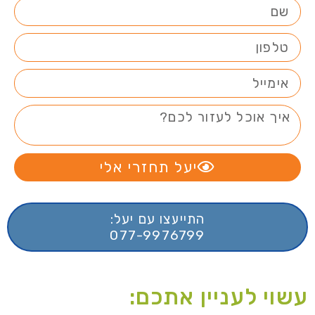
יעל תחזרי אלי
התייעצו עם יעל:
077-9976799
עשוי לעניין אתכם: