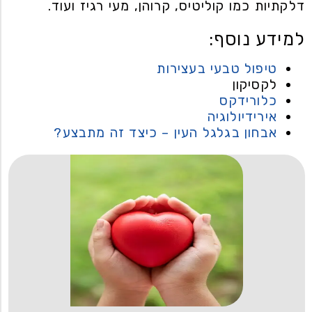
דלקתיות כמו קוליטיס, קרוהן, מעי רגיז ועוד.
למידע נוסף:
טיפול טבעי בעצירות
לקסיקון
כלורידקס
אירידיולוגיה
אבחון בגלגל העין – כיצד זה מתבצע?