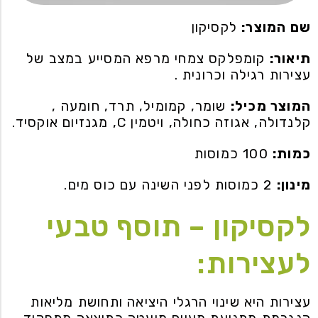
שם המוצר:
לקסיקון
תיאור:
קומפלקס צמחי מרפא המסייע במצב של
עצירות רגילה וכרונית .
המוצר מכיל:
שומר, קמומיל, תרד, חומעה ,
קלנדולה, אגוזה כחולה, ויטמין C, מגנזיום אוקסיד.
כמות:
100 כמוסות
מינון:
2 כמוסות לפני השינה עם כוס מים.
לקסיקון – תוסף טבעי
לעצירות:
עצירות היא שינוי הרגלי היציאה ותחושת מליאות