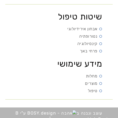
שיטות טיפול
אבחון אירידיולוגי
נטורופתיה
קינסיולוגיה
פרחי באך
מידע שימושי
מחלות
מוצרים
טיפול
עוצב ונבנה ב
ע"י B