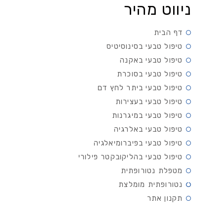
ניווט מהיר
דף הבית
טיפול טבעי בסינוסיטיס
טיפול טבעי באקנה
טיפול טבעי בסוכרת
טיפול טבעי ביתר לחץ דם
טיפול טבעי בעצירות
טיפול טבעי במיגרנות
טיפול טבעי באלרגיה
טיפול טבעי בפיברומיאלגיה
טיפול טבעי בהליקובקטר פילורי
מטפלת נטורופתית
נטורופתית מומלצת
תקנון אתר