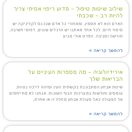
שילוב שיטות טיפול – מדוע ריפוי אמיתי צריך
להיות רב – שכבתי
האדם הוא לא תסמין, ומאחורי כל אדם שנכנס לקליניקה יש
סיפור חיים. לכל אחד מאתנו יש הרגלים שונים, דפוסי חשיבה,
תורשה וסביבה. הפרט אולי מגיע
להמשך קריאה »
אירידיולוגיה – מה מספרות העיניים על
הבריאות שלך
שיטת אבחון המתבוננת בקשתית העין ומזהה דרכה נטיות,
עומסים וחולשות במערכות הגוף השונות. אנחנו לא מתייחסים
אל הפעולה כאל פעולת אבחון מחלה זו או אחרת,
להמשך קריאה »