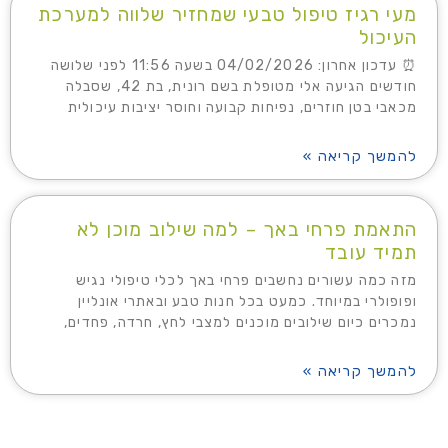
מעי רגיז טיפול טבעי שמחזיר שלווה למערכת
העיכול
⏰ עדכון אחרון: 04/02/2026 בשעה 11:56 לפני שלושה
חודשים הגיעה אלי מטופלת בשם רונית, בת 42, שסבלה
מכאבי בטן חוזרים, נפיחות קבועה וחוסר יציבות עיכולית
להמשך קריאה »
התאמת פרחי באך – למה שילוב מוכן לא
תמיד עובד
מזה כמה עשורים נחשבים פרחי באך לכלי טיפולי נגיש
ופופולרי במיוחד. כמעט בכל חנות טבע ובאתרי אונליין
נמכרים כיום שילובים מוכנים למצבי לחץ, חרדה, פחדים,
להמשך קריאה »