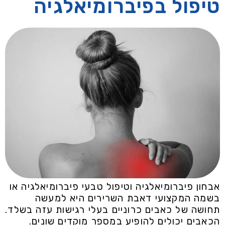
טיפול בפיברומיאלגיה
אבחון פיברומיאלגיה וטיפול טבעי פיברומיאלגיה או
בשמה המקצועי דאבת השרירים היא למעשה
תחושה של כאבים כרוניים בעלי רגישות עזה בשלד.
הכאבים יכולים להופיע במספר מוקדים שונים.