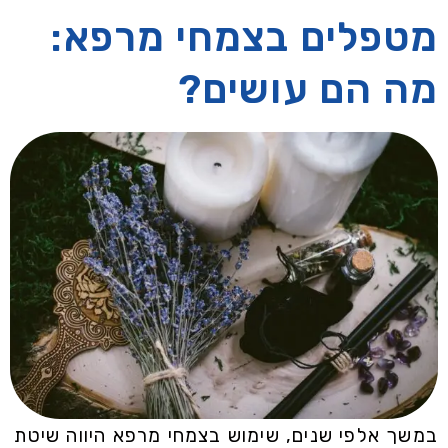
מטפלים בצמחי מרפא:
מה הם עושים?
במשך אלפי שנים, שימוש בצמחי מרפא היווה שיטת