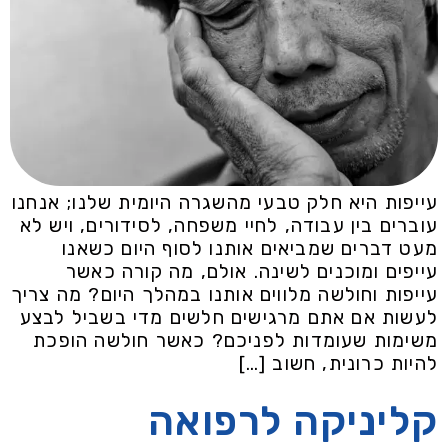
עייפות היא חלק טבעי מהשגרה היומית שלנו; אנחנו
עוברים בין עבודה, לחיי משפחה, לסידורים, ויש לא
מעט דברים שמביאים אותנו לסוף היום כשאנו
עייפים ומוכנים לשינה. אולם, מה קורה כאשר
עייפות וחולשה מלווים אותנו במהלך היום? מה צריך
לעשות אם אתם מרגישים חלשים מדי בשביל לבצע
משימות שעומדות לפניכם? כאשר חולשה הופכת
להיות כרונית, חשוב […]
קליניקה לרפואה