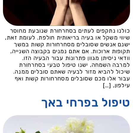
כולנו נתקפים לעתים בסחרחורת שנובעת מחוסר
שיווי משקל או בעיה בריאותית חולפת. לעומת זאת,
ישנם אנשים שסובלים מסחרחורות קשות במשך
תקופות ארוכות. אם אתם נמנים בקבוצה השנייה,
וודאי ניסיתן מגוון פתרונות עבור הבעיה הזו.
למרבה השמחה, ישנו טיפול טבעי בסחרחורת
שיכול להביא מזור לבעיה שאתם סובלים ממנה.
עבור אלו מכם שסובלים מסחרחורות קשות ואף
עילפון, […]
טיפול בפרחי באך