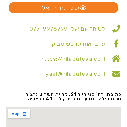
יעל תחזרי אלי
לשיחה עם יעל: 077-9976799
עקבו אחרינו בפייסבוק
https://hilabateva.co.il
yael@hilabateva.co.il
כתובת: רח' בני רייך 21, קריית השרון, נתניה
חנות הילה בטבע רחוב סוקולוב 40 הרצליה