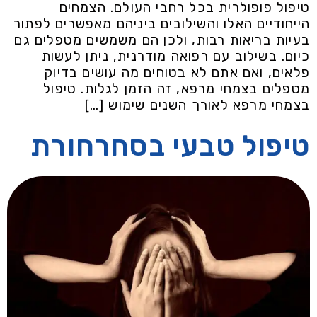
טיפול פופולרית בכל רחבי העולם. הצמחים
הייחודיים האלו והשילובים ביניהם מאפשרים לפתור
בעיות בריאות רבות, ולכן הם משמשים מטפלים גם
כיום. בשילוב עם רפואה מודרנית, ניתן לעשות
פלאים, ואם אתם לא בטוחים מה עושים בדיוק
מטפלים בצמחי מרפא, זה הזמן לגלות. טיפול
בצמחי מרפא לאורך השנים שימוש […]
טיפול טבעי בסחרחורת