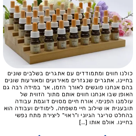
כולנו חווים ומתמודדים עם אתגרים בשלבים שונים
בחיינו, אתגרים שנגזרים מאירועים ומאורעות שונים
בהם אנחנו פוגשים לאורך הזמן, אך במידה רבה גם
האופן שבו אנחנו חווים אותם מתוך הזווית של
עולמנו הפנימי. אורח חיים מסוים דוגמת עבודה
תובענית או שילוב חיי משפחה, לימודים ועבודה הוא
בהחלט טריגר הגיוני ו"ראוי" ליצירת מתח נפשי
בחיינו. אולם אותו […]