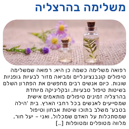
משלימה בהרצליה
רפואה משלימה כשמה כן היא; רפואה שמשלימה
טיפולים קונבנציונליים ומביאה מזור לבעיות גופניות
שונות. כיום אנשים רבים מחפשים את הפתרון השלם
בשיטות טיפול טבעיות, ובקליניקה מיוחדת
בהרצליה זמינים טיפולים מותאמים אישית
שמסייעים לאנשים בכל רחבי הארץ. בית 'הילה
בטבע' משלב בתוכו שיטות אבחון וטיפול
שמסתכלות על האדם שמכלול, ואני – יעל חור,
מלווה מטופלים ומטופלות […]