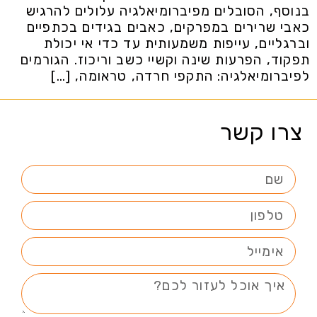
בנוסף, הסובלים מפיברומיאלגיה עלולים להרגיש
כאבי שרירים במפרקים, כאבים בגידים בכתפיים
וברגליים, עייפות משמעותית עד כדי אי יכולת
תפקוד, הפרעות שינה וקשיי כשב וריכוז. הגורמים
לפיברומיאלגיה: התקפי חרדה, טראומה, […]
צרו קשר