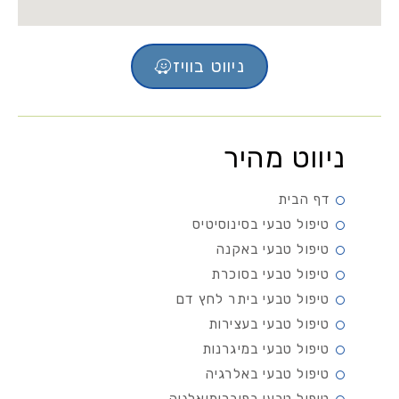
ניווט בוויז
ניווט מהיר
דף הבית
טיפול טבעי בסינוסיטיס
טיפול טבעי באקנה
טיפול טבעי בסוכרת
טיפול טבעי ביתר לחץ דם
טיפול טבעי בעצירות
טיפול טבעי במיגרנות
טיפול טבעי באלרגיה