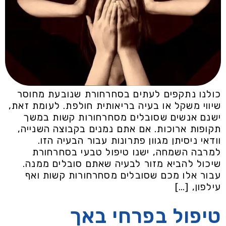
כולנו נתקפים לעתים בסחרחורת שנובעת מחוסר
שיווי משקל או בעיה בריאותית חולפת. לעומת זאת,
ישנם אנשים שסובלים מסחרחורות קשות במשך
תקופות ארוכות. אם אתם נמנים בקבוצה השנייה,
וודאי ניסיתן מגוון פתרונות עבור הבעיה הזו.
למרבה השמחה, ישנו טיפול טבעי בסחרחורת
שיכול להביא מזור לבעיה שאתם סובלים ממנה.
עבור אלו מכם שסובלים מסחרחורות קשות ואף
עילפון, […]
טיפול בפרחי באך