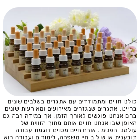
כולנו חווים ומתמודדים עם אתגרים בשלבים שונים
בחיינו, אתגרים שנגזרים מאירועים ומאורעות שונים
בהם אנחנו פוגשים לאורך הזמן, אך במידה רבה גם
האופן שבו אנחנו חווים אותם מתוך הזווית של
עולמנו הפנימי. אורח חיים מסוים דוגמת עבודה
תובענית או שילוב חיי משפחה, לימודים ועבודה הוא