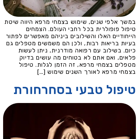
במשך אלפי שנים, שימוש בצמחי מרפא היווה שיטת
טיפול פופולרית בכל רחבי העולם. הצמחים
הייחודיים האלו והשילובים ביניהם מאפשרים לפתור
בעיות בריאות רבות, ולכן הם משמשים מטפלים גם
כיום. בשילוב עם רפואה מודרנית, ניתן לעשות
פלאים, ואם אתם לא בטוחים מה עושים בדיוק
מטפלים בצמחי מרפא, זה הזמן לגלות. טיפול
בצמחי מרפא לאורך השנים שימוש […]
טיפול טבעי בסחרחורת