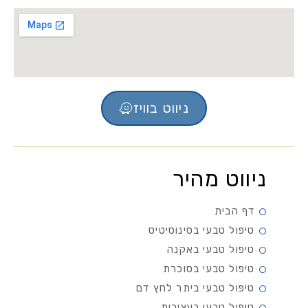
ניווט בוויז
ניווט מהיר
דף הבית
טיפול טבעי בסינוסיטיס
טיפול טבעי באקנה
טיפול טבעי בסוכרת
טיפול טבעי ביתר לחץ דם
טיפול טבעי בעצירות