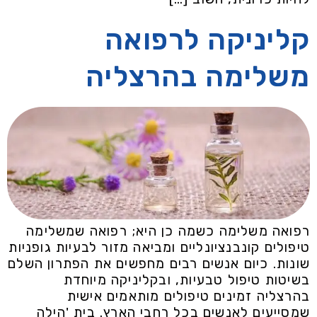
קליניקה לרפואה
משלימה בהרצליה
רפואה משלימה כשמה כן היא; רפואה שמשלימה
טיפולים קונבנציונליים ומביאה מזור לבעיות גופניות
שונות. כיום אנשים רבים מחפשים את הפתרון השלם
בשיטות טיפול טבעיות, ובקליניקה מיוחדת
בהרצליה זמינים טיפולים מותאמים אישית
שמסייעים לאנשים בכל רחבי הארץ. בית 'הילה