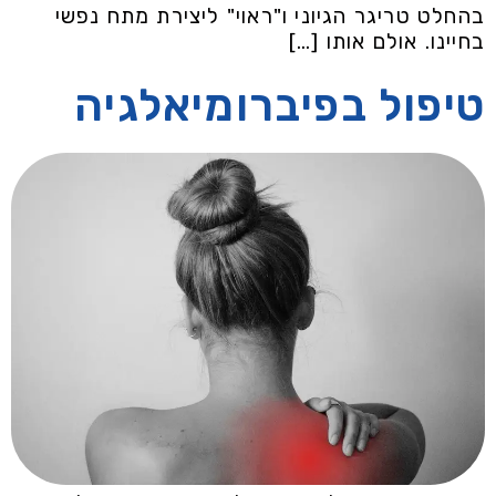
בהחלט טריגר הגיוני ו"ראוי" ליצירת מתח נפשי
בחיינו. אולם אותו […]
טיפול בפיברומיאלגיה