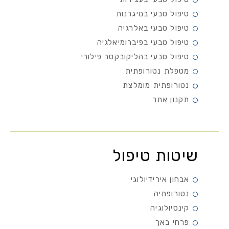
טיפול טבעי במיגרנות
טיפול טבעי באלרגיה
טיפול טבעי בפיברומיאלגיה
טיפול טבעי בהליקובקטר פילורי
מטפלת נטורופתית
נטורופתית מומלצת
תקנון אתר
שיטות טיפול
אבחון אירידיולוגי
נטורופתיה
קינסיולוגיה
פרחי באך