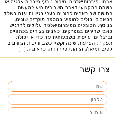
אבחון פיברומיאלגיה וטיפול טבעי פיברומיאלגיה או
בשמה המקצועי דאבת השרירים היא למעשה
תחושה של כאבים כרוניים בעלי רגישות עזה בשלד.
הכאבים יכולים להופיע במספר מוקדים שונים.
בנוסף, הסובלים מפיברומיאלגיה עלולים להרגיש
כאבי שרירים במפרקים, כאבים בגידים בכתפיים
וברגליים, עייפות משמעותית עד כדי אי יכולת
תפקוד, הפרעות שינה וקשיי כשב וריכוז. הגורמים
לפיברומיאלגיה: התקפי חרדה, טראומה, […]
צרו קשר