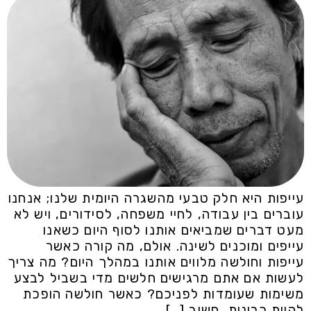
עייפות היא חלק טבעי מהשגרה היומית שלנו; אנחנו
עוברים בין עבודה, לחיי משפחה, לסידורים, ויש לא
מעט דברים שמביאים אותנו לסוף היום כשאנו
עייפים ומוכנים לשינה. אולם, מה קורה כאשר
עייפות וחולשה מלווים אותנו במהלך היום? מה צריך
לעשות אם אתם מרגישים חלשים מדי בשביל לבצע
משימות שעומדות לפניכם? כאשר חולשה הופכת
להיות כרונית, חשוב […]