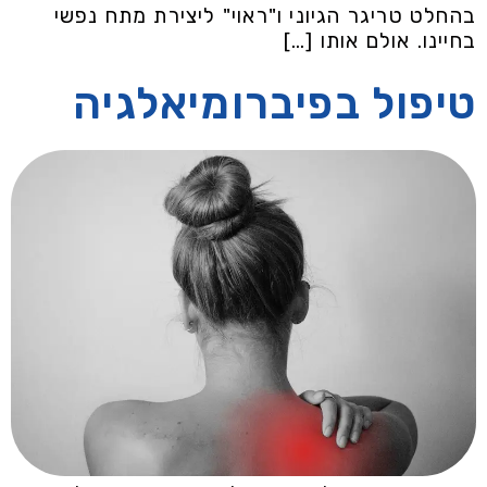
בהחלט טריגר הגיוני ו"ראוי" ליצירת מתח נפשי
בחיינו. אולם אותו […]
טיפול בפיברומיאלגיה