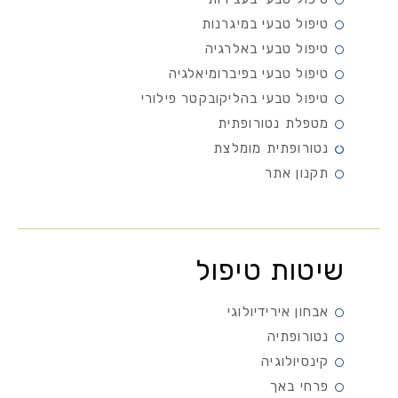
טיפול טבעי במיגרנות
טיפול טבעי באלרגיה
טיפול טבעי בפיברומיאלגיה
טיפול טבעי בהליקובקטר פילורי
מטפלת נטורופתית
נטורופתית מומלצת
תקנון אתר
שיטות טיפול
אבחון אירידיולוגי
נטורופתיה
קינסיולוגיה
פרחי באך