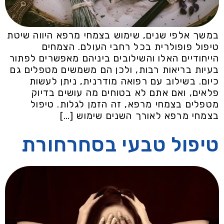
במשך אלפי שנים, שימוש בצמחי מרפא היווה שיטת
טיפול פופולרית בכל רחבי העולם. הצמחים
הייחודיים האלו והשילובים ביניהם מאפשרים לפתור
בעיות בריאות רבות, ולכן הם משמשים מטפלים גם
כיום. בשילוב עם רפואה מודרנית, ניתן לעשות
פלאים, ואם אתם לא בטוחים מה עושים בדיוק
מטפלים בצמחי מרפא, זה הזמן לגלות. טיפול
בצמחי מרפא לאורך השנים שימוש […]
טיפול טבעי בסחרחורת