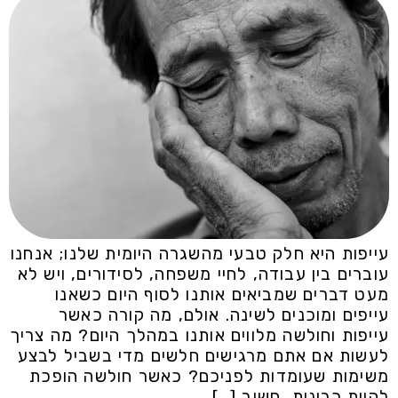
עייפות היא חלק טבעי מהשגרה היומית שלנו; אנחנו
עוברים בין עבודה, לחיי משפחה, לסידורים, ויש לא
מעט דברים שמביאים אותנו לסוף היום כשאנו
עייפים ומוכנים לשינה. אולם, מה קורה כאשר
עייפות וחולשה מלווים אותנו במהלך היום? מה צריך
לעשות אם אתם מרגישים חלשים מדי בשביל לבצע
משימות שעומדות לפניכם? כאשר חולשה הופכת
להיות כרונית, חשוב […]