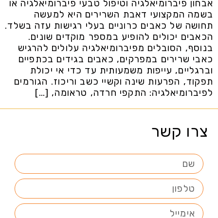
אבחון פיברומיאלגיה וטיפול טבעי פיברומיאלגיה או
בשמה המקצועי דאבת השרירים היא למעשה
תחושה של כאבים כרוניים בעלי רגישות עזה בשלד.
הכאבים יכולים להופיע במספר מוקדים שונים.
בנוסף, הסובלים מפיברומיאלגיה עלולים להרגיש
כאבי שרירים במפרקים, כאבים בגידים בכתפיים
וברגליים, עייפות משמעותית עד כדי אי יכולת
תפקוד, הפרעות שינה וקשיי כשב וריכוז. הגורמים
לפיברומיאלגיה: התקפי חרדה, טראומה, […]
צרו קשר