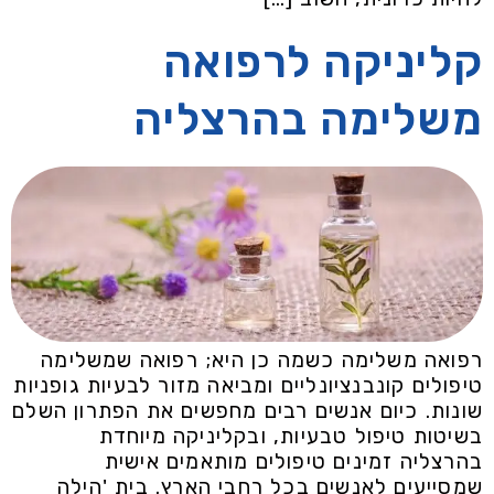
קליניקה לרפואה
משלימה בהרצליה
רפואה משלימה כשמה כן היא; רפואה שמשלימה
טיפולים קונבנציונליים ומביאה מזור לבעיות גופניות
שונות. כיום אנשים רבים מחפשים את הפתרון השלם
בשיטות טיפול טבעיות, ובקליניקה מיוחדת
בהרצליה זמינים טיפולים מותאמים אישית
שמסייעים לאנשים בכל רחבי הארץ. בית 'הילה