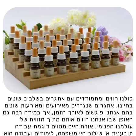
כולנו חווים ומתמודדים עם אתגרים בשלבים שונים
בחיינו, אתגרים שנגזרים מאירועים ומאורעות שונים
בהם אנחנו פוגשים לאורך הזמן, אך במידה רבה גם
האופן שבו אנחנו חווים אותם מתוך הזווית של
עולמנו הפנימי. אורח חיים מסוים דוגמת עבודה
תובענית או שילוב חיי משפחה, לימודים ועבודה הוא