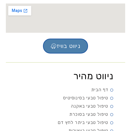
ניווט בוויז
ניווט מהיר
דף הבית
טיפול טבעי בסינוסיטיס
טיפול טבעי באקנה
טיפול טבעי בסוכרת
טיפול טבעי ביתר לחץ דם
טיפול טבעי בעצירות