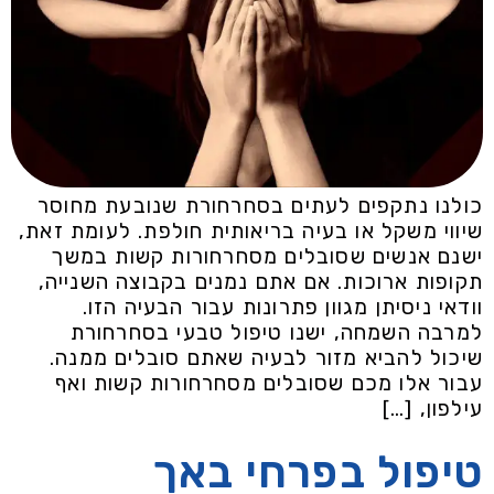
כולנו נתקפים לעתים בסחרחורת שנובעת מחוסר
שיווי משקל או בעיה בריאותית חולפת. לעומת זאת,
ישנם אנשים שסובלים מסחרחורות קשות במשך
תקופות ארוכות. אם אתם נמנים בקבוצה השנייה,
וודאי ניסיתן מגוון פתרונות עבור הבעיה הזו.
למרבה השמחה, ישנו טיפול טבעי בסחרחורת
שיכול להביא מזור לבעיה שאתם סובלים ממנה.
עבור אלו מכם שסובלים מסחרחורות קשות ואף
עילפון, […]
טיפול בפרחי באך