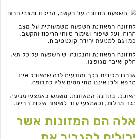
לתזונה המאוזנת השפעה משמעותית על מצב
הרוח, ועל שיפור ושימור טווחי הריכוז והקשב,
כמו גם למניעת ירידה קוגניטיבית.
לתזונה המאוזנת והנכונה יש השפעה על כל תא,
חלק ואיבר מגופינו.
אנחנו מכירים בכך ומודעים לזה שהאוכל אינו
מרפא ולכן איננו מתייחסים אליו כתרופה.
האוכל, בתזונה המאוזנת, משמש כאמצעי מניעה
נגד מחלות, וכאמצעי עזר לשיפור איכות החיים.
אלה הם המזונות אשר
יכולים להגביר את