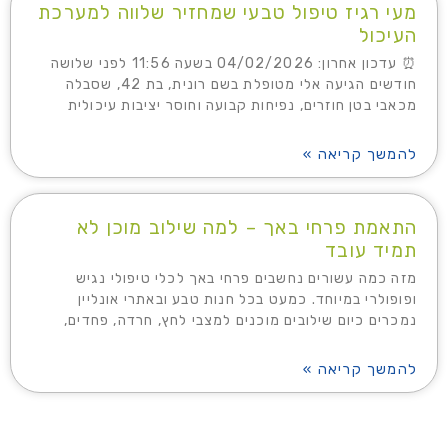
מעי רגיז טיפול טבעי שמחזיר שלווה למערכת
העיכול
⏰ עדכון אחרון: 04/02/2026 בשעה 11:56 לפני שלושה
חודשים הגיעה אלי מטופלת בשם רונית, בת 42, שסבלה
מכאבי בטן חוזרים, נפיחות קבועה וחוסר יציבות עיכולית
להמשך קריאה »
התאמת פרחי באך – למה שילוב מוכן לא
תמיד עובד
מזה כמה עשורים נחשבים פרחי באך לכלי טיפולי נגיש
ופופולרי במיוחד. כמעט בכל חנות טבע ובאתרי אונליין
נמכרים כיום שילובים מוכנים למצבי לחץ, חרדה, פחדים,
להמשך קריאה »