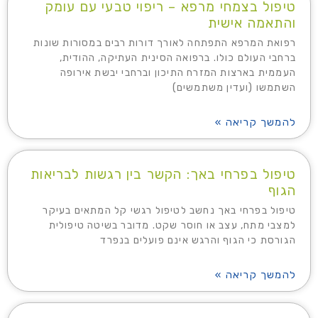
טיפול בצמחי מרפא – ריפוי טבעי עם עומק
והתאמה אישית
רפואת המרפא התפתחה לאורך דורות רבים במסורות שונות
ברחבי העולם כולו. ברפואה הסינית העתיקה, ההודית,
העממית בארצות המזרח התיכון וברחבי יבשת אירופה
השתמשו (ועדין משתמשים)
להמשך קריאה »
טיפול בפרחי באך: הקשר בין רגשות לבריאות
הגוף
טיפול בפרחי באך נחשב לטיפול רגשי קל המתאים בעיקר
למצבי מתח, עצב או חוסר שקט. מדובר בשיטה טיפולית
הגורסת כי הגוף והרגש אינם פועלים בנפרד
להמשך קריאה »