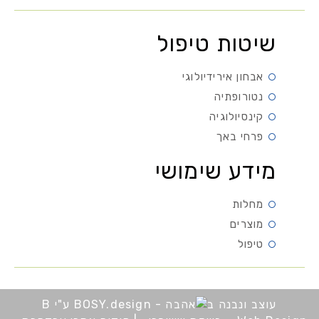
שיטות טיפול
אבחון אירידיולוגי
נטורופתיה
קינסיולוגיה
פרחי באך
מידע שימושי
מחלות
מוצרים
טיפול
עוצב ונבנה ב
ע"י B