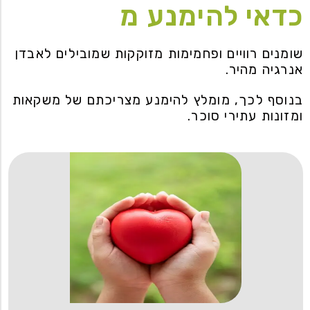
כדאי להימנע מ
שומנים רוויים ופחמימות מזוקקות שמובילים לאבדן
אנרגיה מהיר.
בנוסף לכך, מומלץ להימנע מצריכתם של משקאות
ומזונות עתירי סוכר.