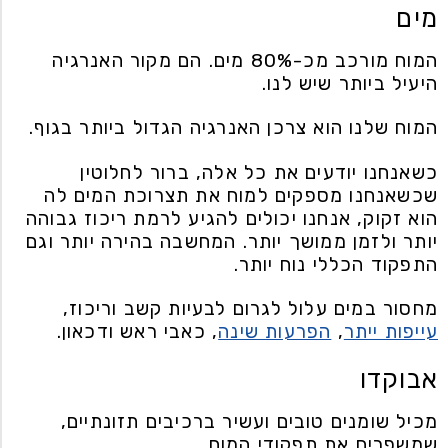
מים
המוח מורכב מכ-80% מים. הם מקור האנרגיה
היעיל ביותר שיש לנו.
המוח שלנו הוא צרכן האנרגיה הגדול ביותר בגוף.
כשאנחנו יודעים את כל אלה, ברור לחלוטין
שכשאנחנו מספקים למוח את תצרוכת המים לה
הוא זקוק, אנחנו יכולים להגיע לרמת ריכוז גבוהה
יותר ולזמן ממושך יותר. המחשבה בהירה יותר וגם
התפקוד הכללי נוח יותר.
מחסור במים עלול לגרום לבעיות קשב וריכוז,
עייפות ייתר
,
הפרעות שינה
, כאבי ראש ודכאון.
אבוקדו
מכיל שומנים טובים ועשיר ברכיבים תזונתיים,
שמשפרים את תפקודי המוח.