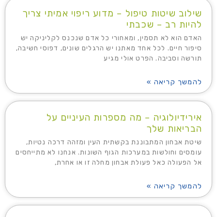
שילוב שיטות טיפול – מדוע ריפוי אמיתי צריך
להיות רב – שכבתי
האדם הוא לא תסמין, ומאחורי כל אדם שנכנס לקליניקה יש
סיפור חיים. לכל אחד מאתנו יש הרגלים שונים, דפוסי חשיבה,
תורשה וסביבה. הפרט אולי מגיע
להמשך קריאה »
אירידיולוגיה – מה מספרות העיניים על
הבריאות שלך
שיטת אבחון המתבוננת בקשתית העין ומזהה דרכה נטיות,
עומסים וחולשות במערכות הגוף השונות. אנחנו לא מתייחסים
אל הפעולה כאל פעולת אבחון מחלה זו או אחרת,
להמשך קריאה »