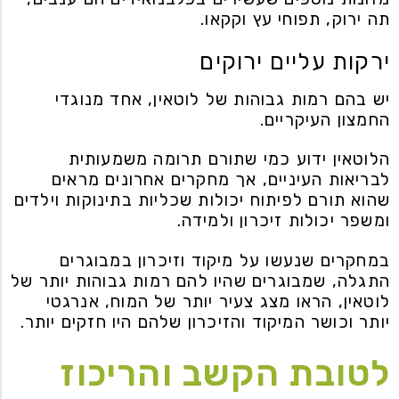
תה ירוק, תפוחי עץ וקקאו.
ירקות עליים ירוקים
יש בהם רמות גבוהות של לוטאין, אחד מנוגדי
החמצון העיקריים.
הלוטאין ידוע כמי שתורם תרומה משמעותית
לבריאות העיניים, אך מחקרים אחרונים מראים
שהוא תורם לפיתוח יכולות שכליות בתינוקות וילדים
ומשפר יכולות זיכרון ולמידה.
במחקרים שנעשו על מיקוד וזיכרון במבוגרים
התגלה, שמבוגרים שהיו להם רמות גבוהות יותר של
לוטאין, הראו מצג צעיר יותר של המוח, אנרגטי
יותר וכושר המיקוד והזיכרון שלהם היו חזקים יותר.
לטובת הקשב והריכוז