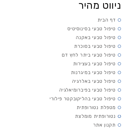
ניווט מהיר
דף הבית
טיפול טבעי בסינוסיטיס
טיפול טבעי באקנה
טיפול טבעי בסוכרת
טיפול טבעי ביתר לחץ דם
טיפול טבעי בעצירות
טיפול טבעי במיגרנות
טיפול טבעי באלרגיה
טיפול טבעי בפיברומיאלגיה
טיפול טבעי בהליקובקטר פילורי
מטפלת נטורופתית
נטורופתית מומלצת
תקנון אתר