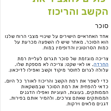
הקשב והריכוז
סוכר
אחד האחראיים הישירים על שינויי מצבי הרוח שלנו
הוא הסוכר, מאחר שיש לו השפעה מכרעת על
כמות הסרוטונין והדופימין במוח.
צריכה מוגזמת של סוכר תגרום לעליית רמת
החרדה
, או לאי שקט; צריכה לא מספקת שלו,
עלולה לגרום לחוסר מיקוד וקשב ואפילו לדיכאון.
כדי לשפר את רמת הקשב והריכוז לאורך כל היום,
כדאי להפחית את רמת הסוכר שבמשקאות
הממותקים, בעוגות, העוגיות ואפילו הדגנים
הממותקים שאתם צורכים, ולהמיר אותם בפירות,
דגנים מלאים וירקות.