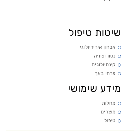
שיטות טיפול
אבחון אירידיולוגי
נטורופתיה
קינסיולוגיה
פרחי באך
מידע שימושי
מחלות
מוצרים
טיפול