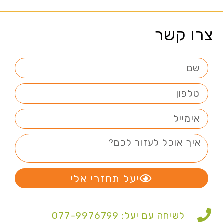
צרו קשר
יעל תחזרי אלי
לשיחה עם יעל: 077-9976799