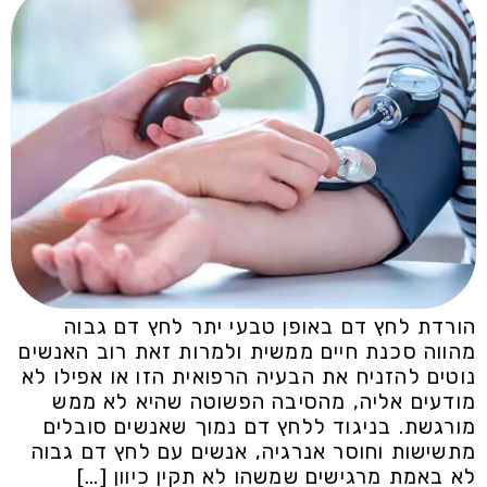
הורדת לחץ דם באופן טבעי יתר לחץ דם גבוה
מהווה סכנת חיים ממשית ולמרות זאת רוב האנשים
נוטים להזניח את הבעיה הרפואית הזו או אפילו לא
מודעים אליה, מהסיבה הפשוטה שהיא לא ממש
מורגשת. בניגוד ללחץ דם נמוך שאנשים סובלים
מתשישות וחוסר אנרגיה, אנשים עם לחץ דם גבוה
לא באמת מרגישים שמשהו לא תקין כיוון […]