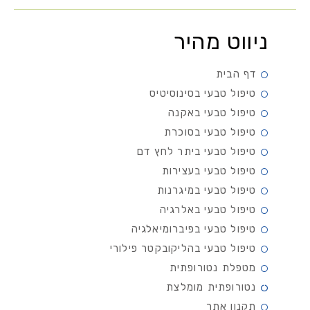
ניווט מהיר
דף הבית
טיפול טבעי בסינוסיטיס
טיפול טבעי באקנה
טיפול טבעי בסוכרת
טיפול טבעי ביתר לחץ דם
טיפול טבעי בעצירות
טיפול טבעי במיגרנות
טיפול טבעי באלרגיה
טיפול טבעי בפיברומיאלגיה
טיפול טבעי בהליקובקטר פילורי
מטפלת נטורופתית
נטורופתית מומלצת
תקנון אתר