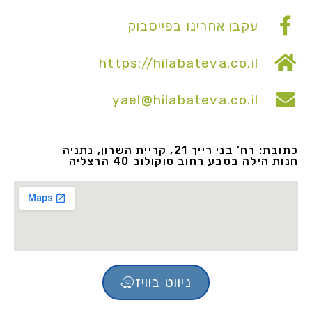
עקבו אחרינו בפייסבוק
https://hilabateva.co.il
yael@hilabateva.co.il
כתובת: רח' בני רייך 21, קריית השרון, נתניה
חנות הילה בטבע רחוב סוקולוב 40 הרצליה
ניווט בוויז