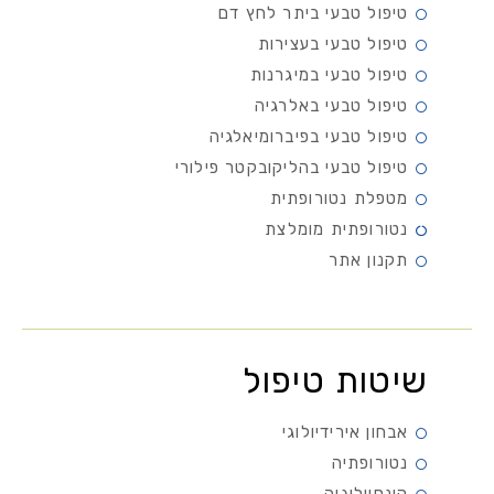
טיפול טבעי ביתר לחץ דם
טיפול טבעי בעצירות
טיפול טבעי במיגרנות
טיפול טבעי באלרגיה
טיפול טבעי בפיברומיאלגיה
טיפול טבעי בהליקובקטר פילורי
מטפלת נטורופתית
נטורופתית מומלצת
תקנון אתר
שיטות טיפול
אבחון אירידיולוגי
נטורופתיה