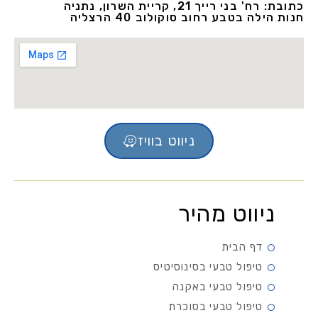
כתובת: רח' בני רייך 21, קריית השרון, נתניה
חנות הילה בטבע רחוב סוקולוב 40 הרצליה
ניווט בוויז
ניווט מהיר
דף הבית
טיפול טבעי בסינוסיטיס
טיפול טבעי באקנה
טיפול טבעי בסוכרת