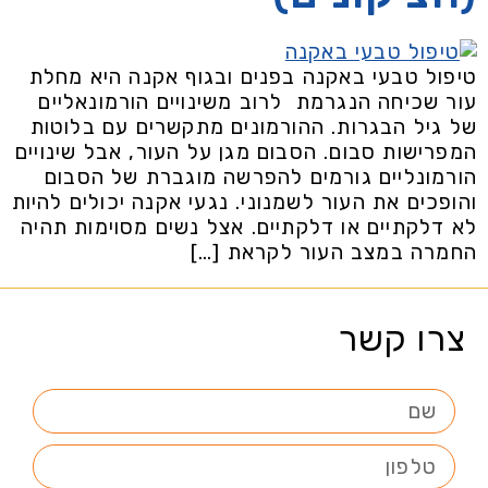
טיפול טבעי באקנה בפנים ובגוף אקנה היא מחלת
עור שכיחה הנגרמת לרוב משינויים הורמונאליים
של גיל הבגרות. ההורמונים מתקשרים עם בלוטות
המפרישות סבום. הסבום מגן על העור, אבל שינויים
הורמונליים גורמים להפרשה מוגברת של הסבום
והופכים את העור לשמנוני. נגעי אקנה יכולים להיות
לא דלקתיים או דלקתיים. אצל נשים מסוימות תהיה
החמרה במצב העור לקראת […]
צרו קשר