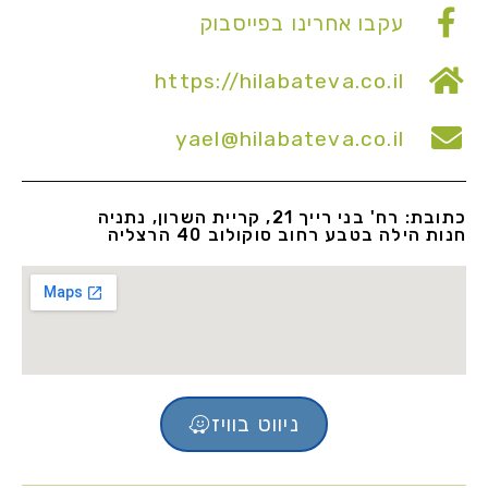
עקבו אחרינו בפייסבוק
https://hilabateva.co.il
yael@hilabateva.co.il
כתובת: רח' בני רייך 21, קריית השרון, נתניה
חנות הילה בטבע רחוב סוקולוב 40 הרצליה
ניווט בוויז