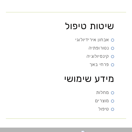
שיטות טיפול
אבחון אירידיולוגי
נטורופתיה
קינסיולוגיה
פרחי באך
מידע שימושי
מחלות
מוצרים
טיפול