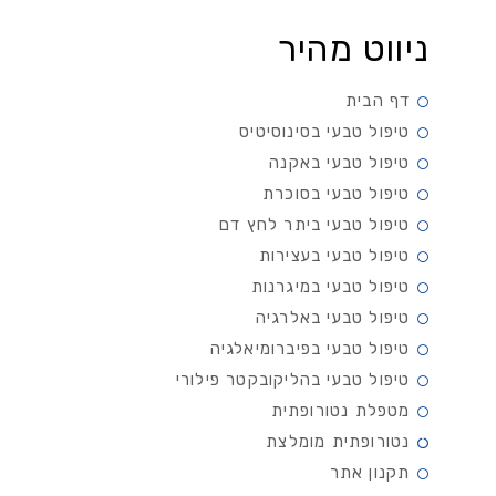
ניווט מהיר
דף הבית
טיפול טבעי בסינוסיטיס
טיפול טבעי באקנה
טיפול טבעי בסוכרת
טיפול טבעי ביתר לחץ דם
טיפול טבעי בעצירות
טיפול טבעי במיגרנות
טיפול טבעי באלרגיה
טיפול טבעי בפיברומיאלגיה
טיפול טבעי בהליקובקטר פילורי
מטפלת נטורופתית
נטורופתית מומלצת
תקנון אתר