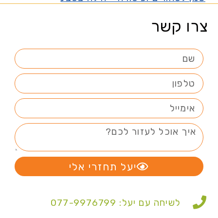
צרו קשר
יעל תחזרי אלי
לשיחה עם יעל: 077-9976799