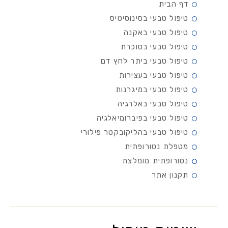
דף הבית
טיפול טבעי בסינוסיטיס
טיפול טבעי באקנה
טיפול טבעי בסוכרת
טיפול טבעי ביתר לחץ דם
טיפול טבעי בעצירות
טיפול טבעי במיגרנות
טיפול טבעי באלרגיה
טיפול טבעי בפיברומיאלגיה
טיפול טבעי בהליקובקטר פילורי
מטפלת נטורופתית
נטורופתית מומלצת
תקנון אתר