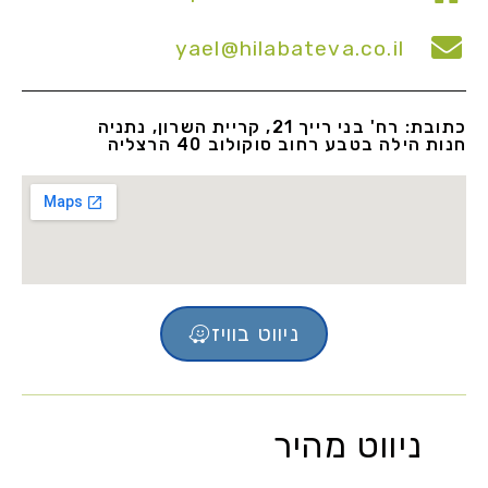
yael@hilabateva.co.il
כתובת: רח' בני רייך 21, קריית השרון, נתניה
חנות הילה בטבע רחוב סוקולוב 40 הרצליה
ניווט בוויז
ניווט מהיר