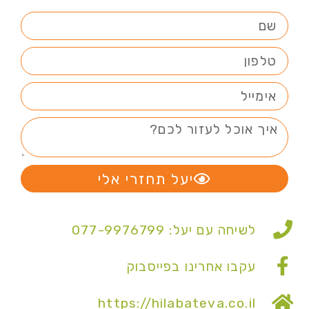
יעל תחזרי אלי
לשיחה עם יעל: 077-9976799
עקבו אחרינו בפייסבוק
https://hilabateva.co.il