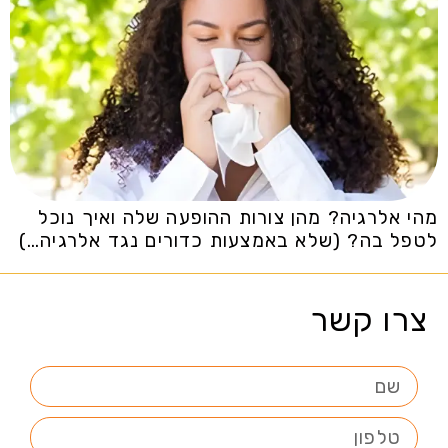
מהי אלרגיה? מהן צורות ההופעה שלה ואיך נוכל
לטפל בה? (שלא באמצעות כדורים נגד אלרגיה…)
צרו קשר