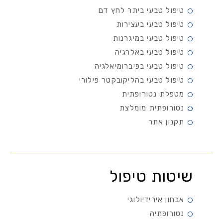
טיפול טבעי ביתר לחץ דם
טיפול טבעי בעצירות
טיפול טבעי במיגרנות
טיפול טבעי באלרגיה
טיפול טבעי בפיברומיאלגיה
טיפול טבעי בהליקובקטר פילורי
מטפלת נטורופתית
נטורופתית מומלצת
תקנון אתר
שיטות טיפול
אבחון אירידיולוגי
נטורופתיה