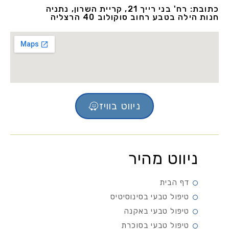
כתובת: רח' בני רייך 21, קריית השרון, נתניה
חנות הילה בטבע רחוב סוקולוב 40 הרצליה
ניווט בוויז
ניווט מהיר
דף הבית
טיפול טבעי בסינוסיטיס
טיפול טבעי באקנה
טיפול טבעי בסוכרת