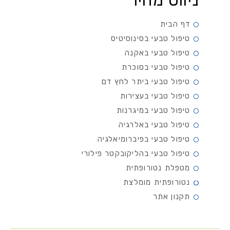
ניווט מהיר
דף הבית
טיפול טבעי בסינוסיטיס
טיפול טבעי באקנה
טיפול טבעי בסוכרת
טיפול טבעי ביתר לחץ דם
טיפול טבעי בעצירות
טיפול טבעי במיגרנות
טיפול טבעי באלרגיה
טיפול טבעי בפיברומיאלגיה
טיפול טבעי בהליקובקטר פילורי
מטפלת נטורופתית
נטורופתית מומלצת
תקנון אתר