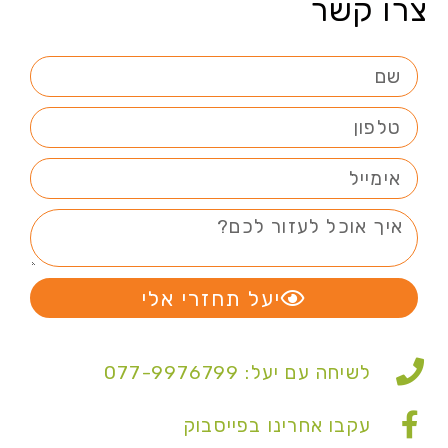
צרו קשר
יעל תחזרי אלי
לשיחה עם יעל: 077-9976799
עקבו אחרינו בפייסבוק