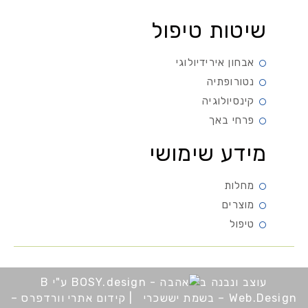
שיטות טיפול
אבחון אירידיולוגי
נטורופתיה
קינסיולוגיה
פרחי באך
מידע שימושי
מחלות
מוצרים
טיפול
עוצב ונבנה ב
ע"י B
Web.Design – בשמת יששכרי
|
קידום אתרי וורדפרס –