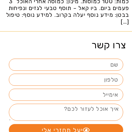
כמות: 100 כמוסות. מינון: כמוסה אחרי האוכל 3
פעמים ביום. ביו קאל – תוסף טבעי לגזים ונפיחות
בבטן: מידע נוסף יעלה בקרוב. למידע נוסף: טיפול
[…]
צרו קשר
יעל תחזרי אלי