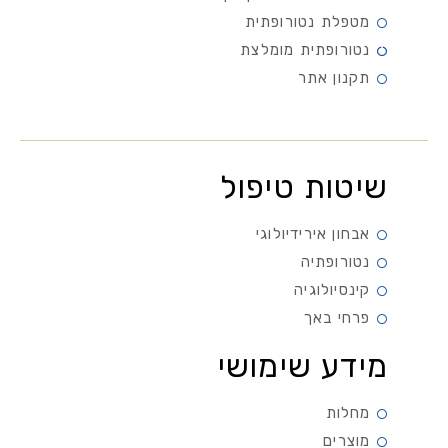
מטפלת נטורופתית
נטורופתית מומלצת
תקנון אתר
שיטות טיפול
אבחון אירידיולוגי
נטורופתיה
קינסיולוגיה
פרחי באך
מידע שימושי
מחלות
מוצרים