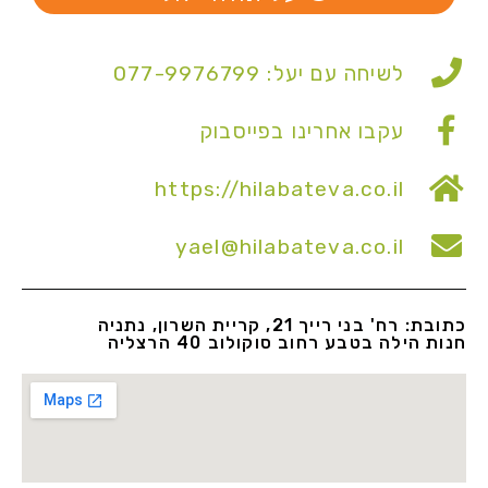
לשיחה עם יעל: 077-9976799
עקבו אחרינו בפייסבוק
https://hilabateva.co.il
yael@hilabateva.co.il
כתובת: רח' בני רייך 21, קריית השרון, נתניה
חנות הילה בטבע רחוב סוקולוב 40 הרצליה