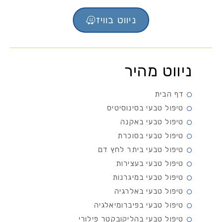
ניווט בוויז
ניווט מהיר
דף הבית
טיפול טבעי בסינוסיטיס
טיפול טבעי באקנה
טיפול טבעי בסוכרת
טיפול טבעי ביתר לחץ דם
טיפול טבעי בעצירות
טיפול טבעי במיגרנות
טיפול טבעי באלרגיה
טיפול טבעי בפיברומיאלגיה
טיפול טבעי בהליקובקטר פילורי