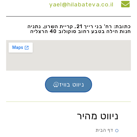
yael@hilabateva.co.il
כתובת: רח' בני רייך 21, קריית השרון, נתניה
חנות הילה בטבע רחוב סוקולוב 40 הרצליה
ניווט בוויז
ניווט מהיר
דף הבית