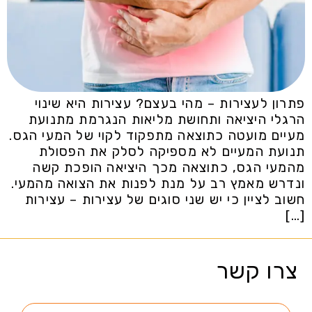
פתרון לעצירות – מהי בעצם? עצירות היא שינוי
הרגלי היציאה ותחושת מליאות הנגרמת מתנועת
מעיים מועטה כתוצאה מתפקוד לקוי של המעי הגס.
תנועת המעיים לא מספיקה לסלק את הפסולת
מהמעי הגס, כתוצאה מכך היציאה הופכת קשה
ונדרש מאמץ רב על מנת לפנות את הצואה מהמעי.
חשוב לציין כי יש שני סוגים של עצירות – עצירות
[…]
צרו קשר