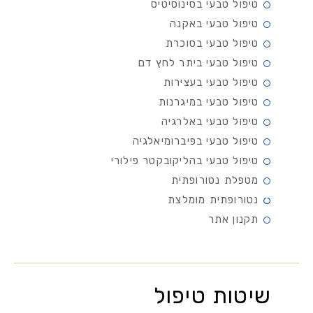
טיפול טבעי בסינוסיטיס
טיפול טבעי באקנה
טיפול טבעי בסוכרת
טיפול טבעי ביתר לחץ דם
טיפול טבעי בעצירות
טיפול טבעי במיגרנות
טיפול טבעי באלרגיה
טיפול טבעי בפיברומיאלגיה
טיפול טבעי בהליקובקטר פילורי
מטפלת נטורופתית
נטורופתית מומלצת
תקנון אתר
שיטות טיפול