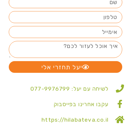
יעל תחזרי אלי
לשיחה עם יעל: 077-9976799
עקבו אחרינו בפייסבוק
https://hilabateva.co.il