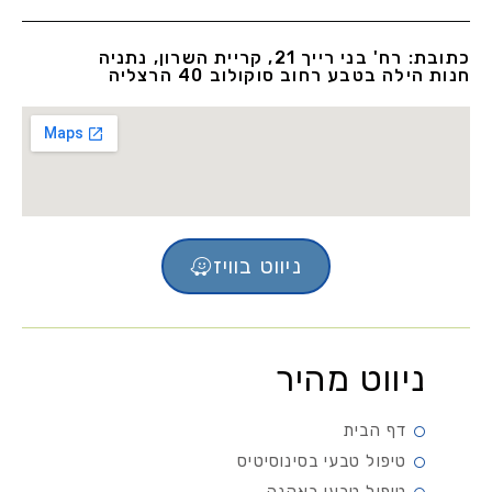
כתובת: רח' בני רייך 21, קריית השרון, נתניה
חנות הילה בטבע רחוב סוקולוב 40 הרצליה
ניווט בוויז
ניווט מהיר
דף הבית
טיפול טבעי בסינוסיטיס