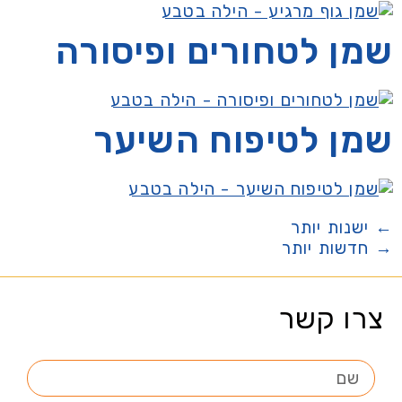
שמן לטחורים ופיסורה
שמן לטיפוח השיער
←
ישנות יותר
→
חדשות יותר
צרו קשר