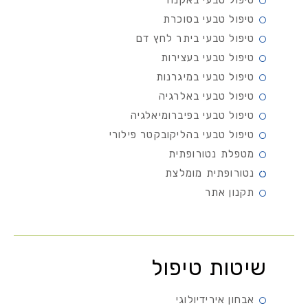
טיפול טבעי באקנה
טיפול טבעי בסוכרת
טיפול טבעי ביתר לחץ דם
טיפול טבעי בעצירות
טיפול טבעי במיגרנות
טיפול טבעי באלרגיה
טיפול טבעי בפיברומיאלגיה
טיפול טבעי בהליקובקטר פילורי
מטפלת נטורופתית
נטורופתית מומלצת
תקנון אתר
שיטות טיפול
אבחון אירידיולוגי