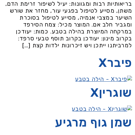
בריאותיות רבות ומגוונות: יעיל לשיפור זרימת הדם,
משתן, מסייע לטיפול בפגעי עור, מחזר את שורש
השיער במצבי אנמיה, מסייע לטיפול בסוכרת
ומגביר חלב אם. המוצר מכיל: צמח הסירפד
במרקחה המיוצרת בהילה בטבע. כמות: יעודכן
בקרוב מינון: יעודכן בקרוב תוסף טבעי סרפד:
למרביתנו ייתכן ויש זיכרונות ילדות קצת […]
פיברX
שוגריןX
שמן גוף מרגיע