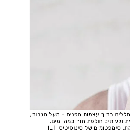
 חללים בתוך עצמות הפנים – מעל הגבות,
 ולעיתים חולפת תוך כמה ימים.
. סימפטומים של סינוסיטיס: […]