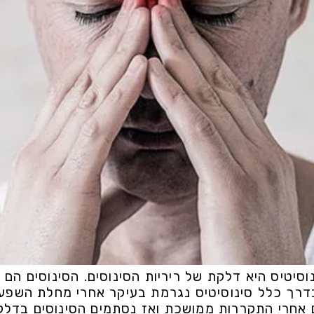
וסיטיס היא דלקת של ריריות הסינוסים. הסינוסים הם
 בדרך כלל סינוסיטיס נגרמת בעיקר אחרי מחלת השפעת
ם אחרי התקררות ממושכת ואז נסתמים הסינוסים בדלקת