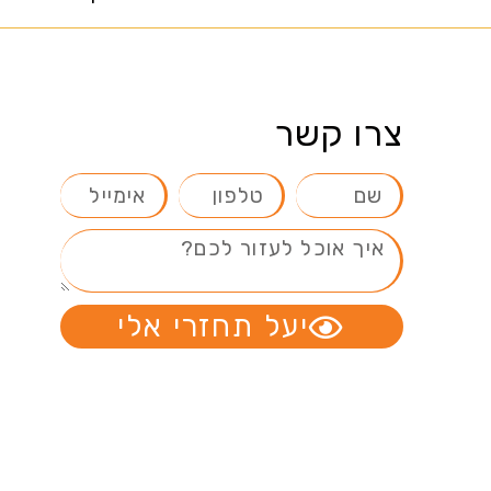
צרו קשר
יעל תחזרי אלי