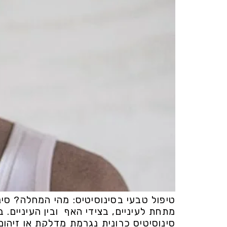
טיפול טבעי בסינוסיטיס: מהי המחלה? סינ
מתחת לעיניים, בצידי האף ובין העיניים.
סינוסיטיס כרונית נגרמת מדלקת או זיהו