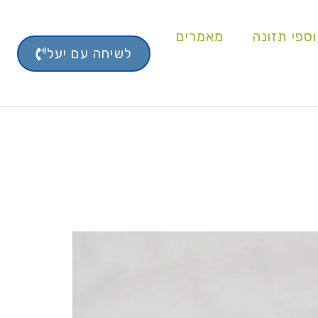
ספי תזונה
מאמרים
לשיחה עם יעל