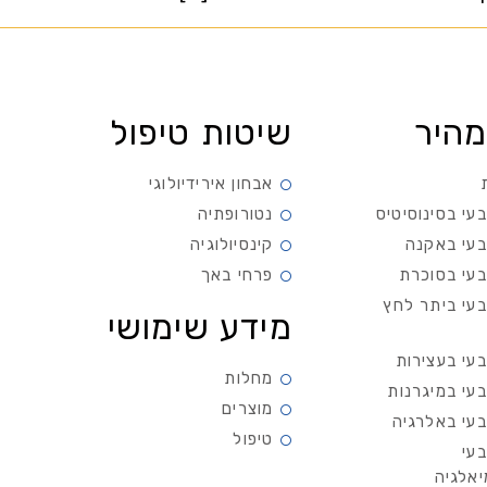
מהיר
שיטות טיפול
אבחון אירידיולוגי
עי בסינוסיטיס
נטורופתיה
בעי באקנה
קינסיולוגיה
בעי בסוכרת
פרחי באך
בעי ביתר לחץ
מידע שימושי
בעי בעצירות
מחלות
בעי במיגרנות
מוצרים
בעי באלרגיה
טיפול
בעי
יאלגיה