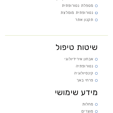
מטפלת נטורופתית
נטורופתית מומלצת
תקנון אתר
שיטות טיפול
אבחון אירידיולוגי
נטורופתיה
קינסיולוגיה
פרחי באך
מידע שימושי
מחלות
מוצרים