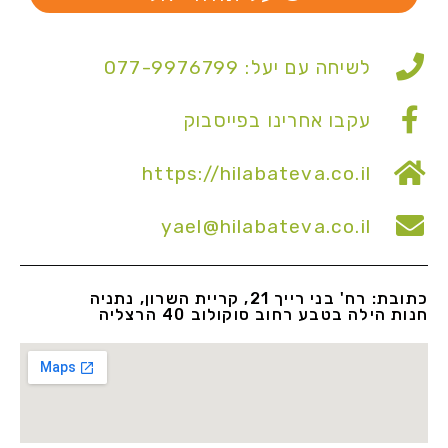
לשיחה עם יעל: 077-9976799
עקבו אחרינו בפייסבוק
https://hilabateva.co.il
yael@hilabateva.co.il
כתובת: רח' בני רייך 21, קריית השרון, נתניה
חנות הילה בטבע רחוב סוקולוב 40 הרצליה