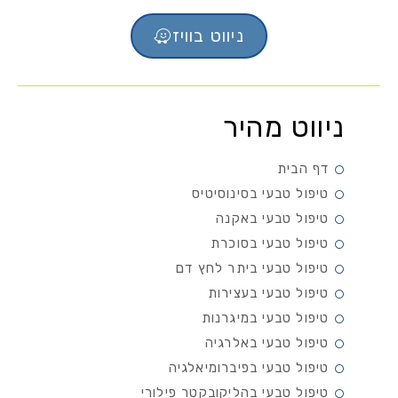
ניווט בוויז
ניווט מהיר
דף הבית
טיפול טבעי בסינוסיטיס
טיפול טבעי באקנה
טיפול טבעי בסוכרת
טיפול טבעי ביתר לחץ דם
טיפול טבעי בעצירות
טיפול טבעי במיגרנות
טיפול טבעי באלרגיה
טיפול טבעי בפיברומיאלגיה
טיפול טבעי בהליקובקטר פילורי