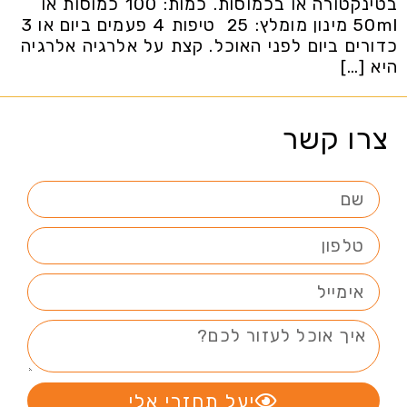
בטינקטורה או בכמוסות. כמות: 100 כמוסות או
50ml מינון מומלץ: 25 טיפות 4 פעמים ביום או 3
כדורים ביום לפני האוכל. קצת על אלרגיה אלרגיה
היא […]
צרו קשר
יעל תחזרי אלי