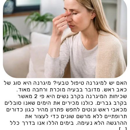
האם יש למיגרנה טיפול טבעי? מיגרנה היא סוג של
כאב ראש. מדובר בבעיה מוכרת ורחבה מאוד.
שכיחות המיגרנה בקרב נשים היא פי 2 מאשר
בקרב גברים. כולנו מכירים את הימים שאנו סובלים
מכאבי ראש ונוטים לחפש פתרון מהיר כגון כדורים
תרופתיים ללא מרשם שונים כדי לעצור את
ההרגשה הלא נעימה. בימים הללו אנו בדרך כלל
[…]