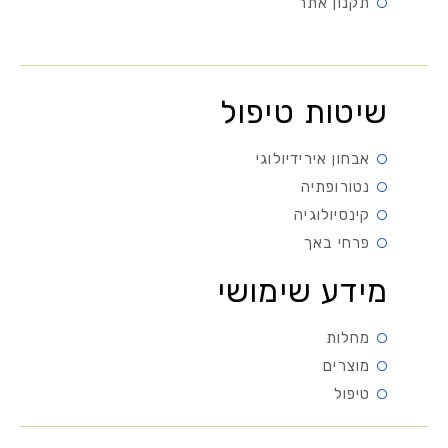
תקנון אתר
שיטות טיפול
אבחון אירידיולוגי
נטורופתיה
קינסיולוגיה
פרחי באך
מידע שימושי
מחלות
מוצרים
טיפול