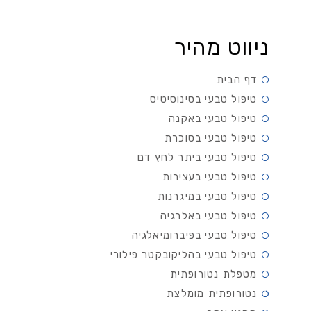
ניווט מהיר
דף הבית
טיפול טבעי בסינוסיטיס
טיפול טבעי באקנה
טיפול טבעי בסוכרת
טיפול טבעי ביתר לחץ דם
טיפול טבעי בעצירות
טיפול טבעי במיגרנות
טיפול טבעי באלרגיה
טיפול טבעי בפיברומיאלגיה
טיפול טבעי בהליקובקטר פילורי
מטפלת נטורופתית
נטורופתית מומלצת