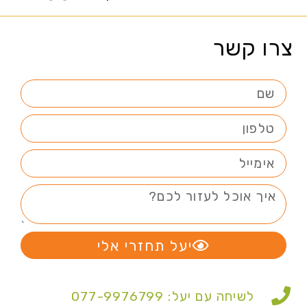
צרו קשר
יעל תחזרי אלי
לשיחה עם יעל: 077-9976799