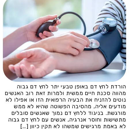
הורדת לחץ דם באופן טבעי יתר לחץ דם גבוה
מהווה סכנת חיים ממשית ולמרות זאת רוב האנשים
נוטים להזניח את הבעיה הרפואית הזו או אפילו לא
מודעים אליה, מהסיבה הפשוטה שהיא לא ממש
מורגשת. בניגוד ללחץ דם נמוך שאנשים סובלים
מתשישות וחוסר אנרגיה, אנשים עם לחץ דם גבוה
לא באמת מרגישים שמשהו לא תקין כיוון […]