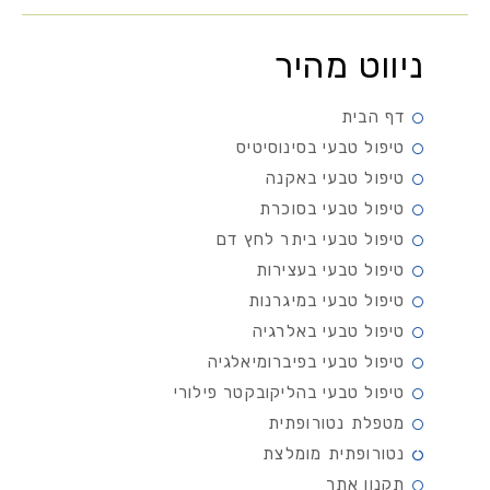
ניווט מהיר
דף הבית
טיפול טבעי בסינוסיטיס
טיפול טבעי באקנה
טיפול טבעי בסוכרת
טיפול טבעי ביתר לחץ דם
טיפול טבעי בעצירות
טיפול טבעי במיגרנות
טיפול טבעי באלרגיה
טיפול טבעי בפיברומיאלגיה
טיפול טבעי בהליקובקטר פילורי
מטפלת נטורופתית
נטורופתית מומלצת
תקנון אתר