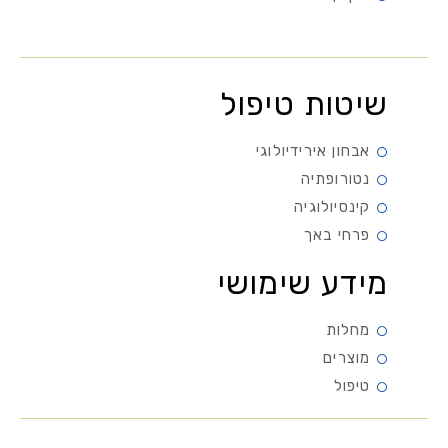
שיטות טיפול
אבחון אירידיולוגי
נטורופתיה
קינסיולוגיה
פרחי באך
מידע שימושי
מחלות
מוצרים
טיפול