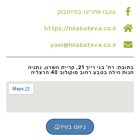
עקבו אחרינו בפייסבוק
https://hilabateva.co.il
yael@hilabateva.co.il
כתובת: רח' בני רייך 21, קריית השרון, נתניה
חנות הילה בטבע רחוב סוקולוב 40 הרצליה
ניווט בוויז