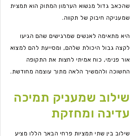
שהכאב גדול מנשוא הערמון המתוק הוא תמצית
שמעניקה חיבוק של תקווה.
היא מתאימה לאנשים שמרגישים שהם הגיעו
לקצה גבול היכולת שלהם, ומסייעת להם למצוא
אור פנימי, כוח אמיתי לחצות את התקופה
החשוכה ולהמשיך הלאה מתוך עוצמה מחודשת.
שילוב שמעניק תמיכה
עדינה ומחזקת
שילוב בין שתי תמציות פרחי הבאך הללו מציע