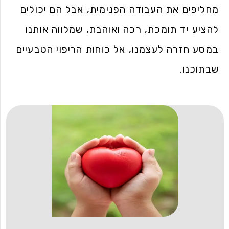
מחליפים את העבודה הפנימית, אבל הם יכולים
להציע יד תומכת, רכה ואוהבת, שמלווה אותנו
במסע חזרה לעצמנו, אל כוחות הריפוי הטבעיים
שבתוכנו.