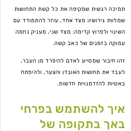
תמיכה רגשית שמקיפה את כל קשת התחושות
שמלוות גירושין: מצד אחד, עוזר להתמודד עם
השינוי ולפרוץ קדימה; מצד שני, מעניק נחמה
עמוקה בזמנים של כאב קשה.
זהו חיבור שמסייע לאדם להיפרד מן העבר,
לעבד את תחושות האובדן והצער, ולהיפתח
באטיות להזדמנויות חדשות.
איך להשתמש בפרחי
באך בתקופה של