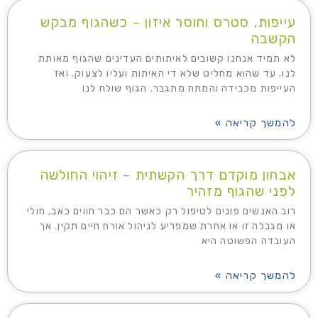
עייפות, סטרס וחוסר איזון – כשהגוף מבקש
הקשבה
לא תמיד אנחנו קשובים לאיתותים העדינים שהגוף מאותת
לנו. עד שהוא מחליט שלא די האיתות ועליו לצעוק. ואז
העייפות מכבידה והמתח מתגבר. הגוף שולח לנו
להמשך קריאה »
אבחון מוקדם דרך הקשתית – זיהוי החולשה
לפני שהגוף מזהיר
רוב האנשים פונים לטיפול רק כאשר הם כבר חווים כאב, חולי
או מגבלה זו או אחרת שמפריע לניהול אורח חיים תקין. אך
העובדה הפשוטה היא
להמשך קריאה »