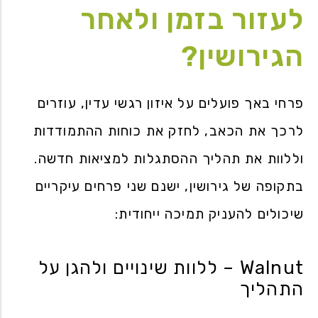
לעזור בזמן ולאחר
הגירושין?
פרחי באך פועלים על איזון רגשי עדין, עוזרים
לרכך את הכאב, לחזק את כוחות ההתמודדות
וללוות את תהליך ההסתגלות למציאות חדשה.
בתקופה של גירושין, ישנם שני פרחים עיקריים
שיכולים להעניק תמיכה ייחודית:
Walnut – ללוות שינויים ולהגן על
התהליך