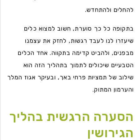
להחלים ולהתחדש.
בתקופה כל כך סוערת, חשוב למצוא כלים
שיעזרו לנו לעבד רגשות, לחזק את עצמנו
מבפנים, ולהביט קדימה בתקווה. אחד הכלים
הטבעיים שיכולים לתמוך בתהליך הזה הוא
שילוב של תמציות פרחי באך, ובעיקר אגוז המלך
והערמון המתוק.
הסערה הרגשית בהליך
הגירושין