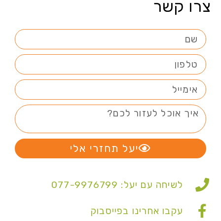
צרו קשר
יעל תחזרי אלי
לשיחה עם יעל: 077-9976799
עקבו אחרינו בפייסבוק