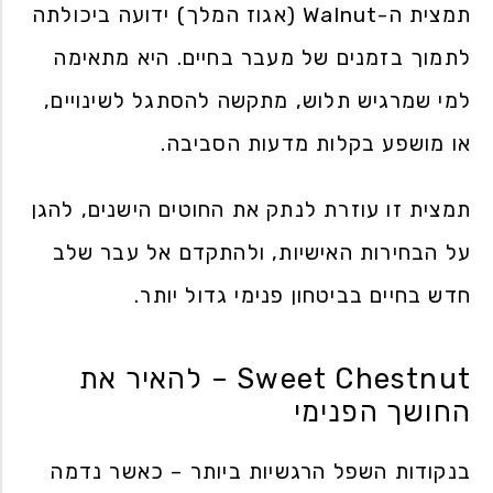
תמצית ה-Walnut (אגוז המלך) ידועה ביכולתה
לתמוך בזמנים של מעבר בחיים. היא מתאימה
למי שמרגיש תלוש, מתקשה להסתגל לשינויים,
או מושפע בקלות מדעות הסביבה.
תמצית זו עוזרת לנתק את החוטים הישנים, להגן
על הבחירות האישיות, ולהתקדם אל עבר שלב
חדש בחיים בביטחון פנימי גדול יותר.
Sweet Chestnut – להאיר את
החושך הפנימי
בנקודות השפל הרגשיות ביותר – כאשר נדמה