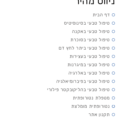
ניווט מהיר
דף הבית
טיפול טבעי בסינוסיטיס
טיפול טבעי באקנה
טיפול טבעי בסוכרת
טיפול טבעי ביתר לחץ דם
טיפול טבעי בעצירות
טיפול טבעי במיגרנות
טיפול טבעי באלרגיה
טיפול טבעי בפיברומיאלגיה
טיפול טבעי בהליקובקטר פילורי
מטפלת נטורופתית
נטורופתית מומלצת
תקנון אתר