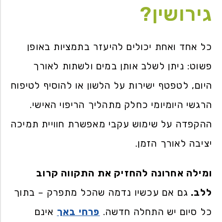
גירושין?
כל אחד ואחת יכולים להיעזר בתמציות באופן
פשוט: ניתן לשלב אותן במים ולשתות לאורך
היום, לטפטף ישירות על הלשון או להוסיף לטיפוח
הרגשי היומיומי כחלק מתהליך הריפוי האישי.
ההקפדה על שימוש עקבי מאפשרת חוויית תמיכה
יציבה לאורך הזמן.
ומילה אחרונה להחזיק את התקווה קרוב
ללב.
גם אם עכשיו נדמה שהכל מתפרק – בתוך
כל סיום יש התחלה חדשה.
פרחי באך
אינם