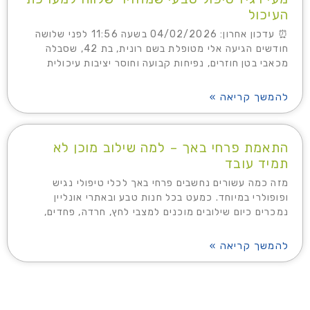
העיכול
⏰ עדכון אחרון: 04/02/2026 בשעה 11:56 לפני שלושה
חודשים הגיעה אלי מטופלת בשם רונית, בת 42, שסבלה
מכאבי בטן חוזרים, נפיחות קבועה וחוסר יציבות עיכולית
להמשך קריאה »
התאמת פרחי באך – למה שילוב מוכן לא
תמיד עובד
מזה כמה עשורים נחשבים פרחי באך לכלי טיפולי נגיש
ופופולרי במיוחד. כמעט בכל חנות טבע ובאתרי אונליין
נמכרים כיום שילובים מוכנים למצבי לחץ, חרדה, פחדים,
להמשך קריאה »