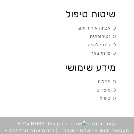
שיטות טיפול
אבחון אירידיולוגי
נטורופתיה
קינסיולוגיה
פרחי באך
מידע שימושי
מחלות
מוצרים
טיפול
עוצב ונבנה ב
ע"י B
Web.Design – בשמת יששכרי
|
קידום אתרי וורדפרס –