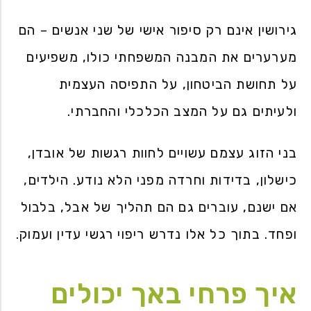
גירושין אינם רק סיפור אישי של שני אנשים – הם
מערערים את המבנה המשפחתי כולו, משפיעים
על תחושת הביטחון, על התפיסה העצמית
ולעיתים גם על המצב הכלכלי והחברתי.
בני הזוג עצמם עשויים לחוות רגשות של אובדן,
כישלון, בדידות וחרדה מפני הלא נודע. הילדים,
אם ישנם, עוברים גם הם תהליך של אבל, בלבול
ופחד. בתוך כל אלו נדרש ריפוי רגשי עדין ועמוק.
איך פרחי באך יכולים