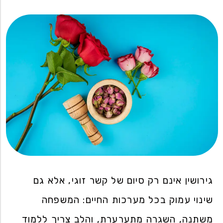
גירושין אינם רק סיום של קשר זוגי, אלא גם
שינוי עמוק בכל מערכות החיים: המשפחה
משתנה, השגרה מתערערת, והלב צריך ללמוד