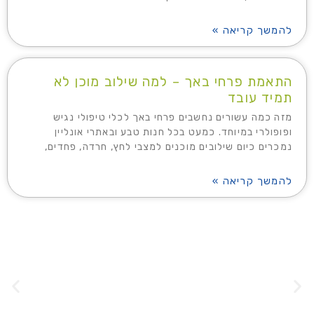
להמשך קריאה »
התאמת פרחי באך – למה שילוב מוכן לא
תמיד עובד
מזה כמה עשורים נחשבים פרחי באך לכלי טיפולי נגיש
ופופולרי במיוחד. כמעט בכל חנות טבע ובאתרי אונליין
נמכרים כיום שילובים מוכנים למצבי לחץ, חרדה, פחדים,
להמשך קריאה »