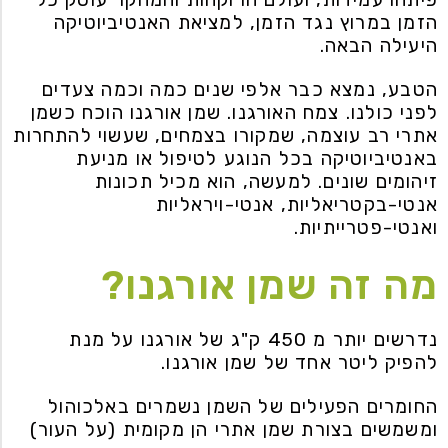
הזמן במרוץ נגד הזמן, למציאת האנטיביוטיקה
היעילה הבאה.
הטבע, נמצא כבר אלפי שנים כמה וכמה צעדים
לפני כולנו. צמח האורגנו. שמן אורגנו הוכח כשמן
אתרי רב עוצמה, שמקורו בצמחים, שעשוי להתחרות
באנטיביוטיקה בכל הנוגע לטיפול או מניעת
זיהומים שונים. למעשה, הוא מכיל תכונות
אנטי-בקטריאליות, אנטי-ויראליות
ואנטי-פטרייתיות.
מה זה שמן אורגנו?
נדרשים יותר מ 450 ק"ג של אורגנו על מנת
להפיק ליטר אחד של שמן אורגנו.
החומרים הפעילים של השמן נשמרים באלכוהול
ומשמשים בצורת שמן אתרי הן מקומית (על העור)