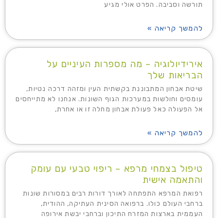
תורשה וסביבה. הפרט אולי מגיע
להמשך קריאה »
אירידיולוגיה – מה מספרות העיניים על
הבריאות שלך
שיטת אבחון המתבוננת בקשתית העין ומזהה דרכה נטיות,
עומסים וחולשות במערכות הגוף השונות. אנחנו לא מתייחסים
אל הפעולה כאל פעולת אבחון מחלה זו או אחרת,
להמשך קריאה »
טיפול בצמחי מרפא – ריפוי טבעי עם עומק
והתאמה אישית
רפואת המרפא התפתחה לאורך דורות רבים במסורות שונות
ברחבי העולם כולו. ברפואה הסינית העתיקה, ההודית,
העממית בארצות המזרח התיכון וברחבי יבשת אירופה