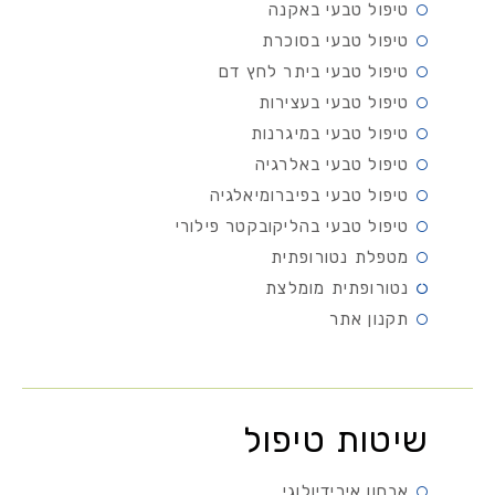
טיפול טבעי באקנה
טיפול טבעי בסוכרת
טיפול טבעי ביתר לחץ דם
טיפול טבעי בעצירות
טיפול טבעי במיגרנות
טיפול טבעי באלרגיה
טיפול טבעי בפיברומיאלגיה
טיפול טבעי בהליקובקטר פילורי
מטפלת נטורופתית
נטורופתית מומלצת
תקנון אתר
שיטות טיפול
אבחון אירידיולוגי