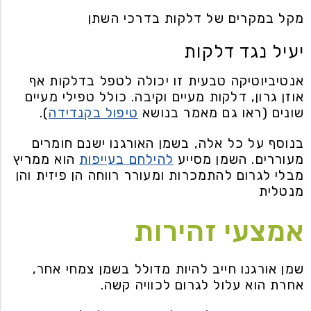
מקל במקרים של דלקות בדרכי השתן
יעיל נגד דלקות
אנטיביוטיקה טבעית זו יכולה לטפל בדלקות אף
אוזן גרון, דלקות מעיים וקיבה. כולל טפילי מעיים
שונים (ראו גם מאמר בנושא
טיפול בקנדידה
).
בנוסף על כל אלה, בשמן האורגנו ישנם חומרים
מעוררים. השמן מסייע
להילחם בעייפות
הוא ממריץ
מבלי לגרום להתמכרות ומעורר רווחה הן פיזית והן
מנטלית
אמצעי זהירות
שמן אורגנו חייב להיות מדולל בשמן צמחי אחר,
אחרת הוא עלול לגרום לכוויה קשה.