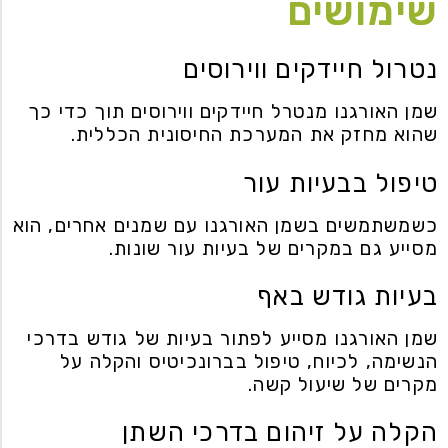
שימושים
נטרול חיידקים ווירוסים
שמן האורגנו מנטרל חיידקים ווירוסים תוך כדי כך
שהוא מחזק את המערכת החיסונית הכללית.
טיפול בבעיות עור
כשמשתמשים בשמן האורגנו עם שמנים אחרים, הוא
מסייע גם במקרים של בעיות עור שונות.
בעיות גודש באף
שמן האורגנו מסייע לפתור בעיות של גודש בדרכי
הנשימה, לכיוח, טיפול בברונכיטיס והקלה על
מקרים של שיעול קשה.
הקלה על זיהום בדרכי השתן