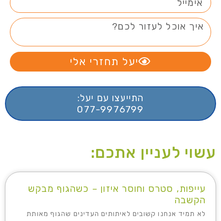
יעל תחזרי אלי
התייעצו עם יעל:
077-9976799
עשוי לעניין אתכם:
עייפות, סטרס וחוסר איזון – כשהגוף מבקש
הקשבה
לא תמיד אנחנו קשובים לאיתותים העדינים שהגוף מאותת