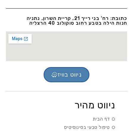
כתובת: רח' בני רייך 21, קריית השרון, נתניה
חנות הילה בטבע רחוב סוקולוב 40 הרצליה
ניווט בוויז
ניווט מהיר
דף הבית
טיפול טבעי בסינוסיטיס