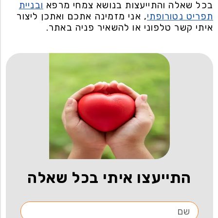
בכל שאלה והתייעצות בנושא צמחי מרפא
ובניית
תפריט נטורופתי
, אני מזמינה אתכם ואתכן ליצור
איתי קשר טלפוני או להשאיר פניה באתר.
התייעצו איתי בכל שאלה