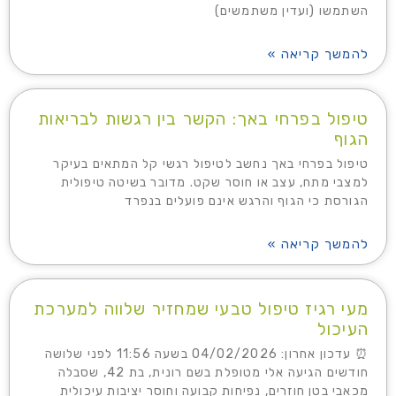
השתמשו (ועדין משתמשים)
להמשך קריאה »
טיפול בפרחי באך: הקשר בין רגשות לבריאות
הגוף
טיפול בפרחי באך נחשב לטיפול רגשי קל המתאים בעיקר
למצבי מתח, עצב או חוסר שקט. מדובר בשיטה טיפולית
הגורסת כי הגוף והרגש אינם פועלים בנפרד
להמשך קריאה »
מעי רגיז טיפול טבעי שמחזיר שלווה למערכת
העיכול
⏰ עדכון אחרון: 04/02/2026 בשעה 11:56 לפני שלושה
חודשים הגיעה אלי מטופלת בשם רונית, בת 42, שסבלה
מכאבי בטן חוזרים, נפיחות קבועה וחוסר יציבות עיכולית