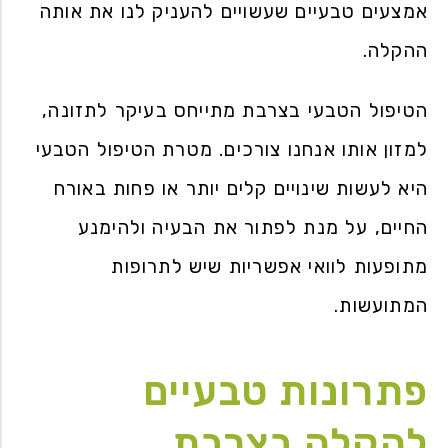
אמצעים טבעיים שעשויים להעניק לנו את אותה
ההקלה.
הטיפול הטבעי בצרבת מתייחס בעיקר לתזונה,
למזון אותו אנחנו צורכים. מטרת הטיפול הטבעי
היא לעשות שינויים קלים יותר או פחות באורח
החיים, על מנת לפתור את הבעיה ולהימנע
מתופעות לוואי אפשריות שיש לתרופות
המתועשות.
פתרונות טבעיים
להקלה בצרבת