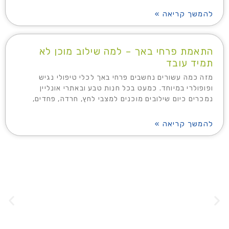
להמשך קריאה »
התאמת פרחי באך – למה שילוב מוכן לא
תמיד עובד
מזה כמה עשורים נחשבים פרחי באך לכלי טיפולי נגיש
ופופולרי במיוחד. כמעט בכל חנות טבע ובאתרי אונליין
נמכרים כיום שילובים מוכנים למצבי לחץ, חרדה, פחדים,
להמשך קריאה »