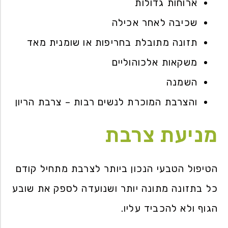
ארוחות גדולות
שכיבה לאחר אכילה
תזונה מתובלת בחריפות או שומנית מאד
משקאות אלכוהוליים
השמנה
והצרבת המוכרת לנשים רבות – צרבת הריון
מניעת צרבת
הטיפול הטבעי הנכון ביותר לצרבת מתחיל קודם
כל בתזונה מתונה יותר ושנועדה לספק את שובע
הגוף ולא להכביד עליו.