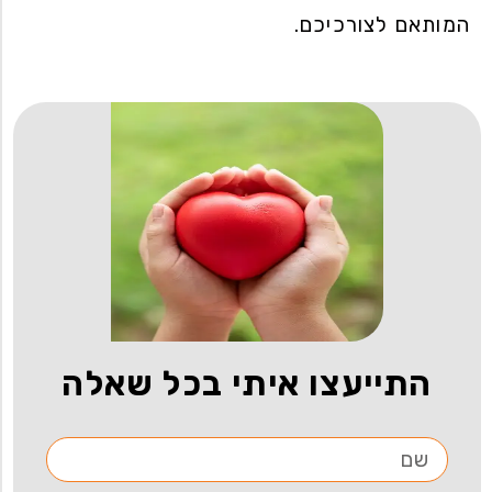
המותאם לצורכיכם.
התייעצו איתי בכל שאלה