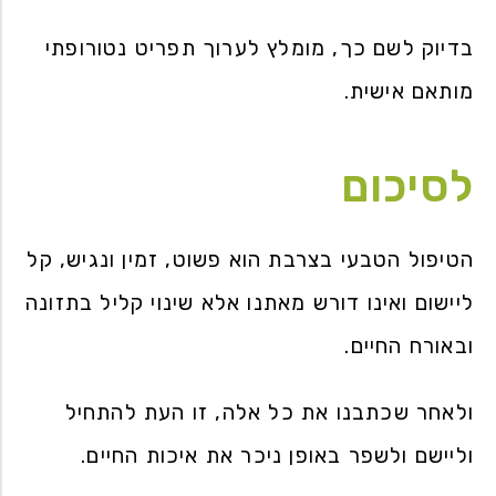
בדיוק לשם כך, מומלץ לערוך תפריט נטורופתי
מותאם אישית.
לסיכום
הטיפול הטבעי בצרבת הוא פשוט, זמין ונגיש, קל
ליישום ואינו דורש מאתנו אלא שינוי קליל בתזונה
ובאורח החיים.
ולאחר שכתבנו את כל אלה, זו העת להתחיל
וליישם ולשפר באופן ניכר את איכות החיים.