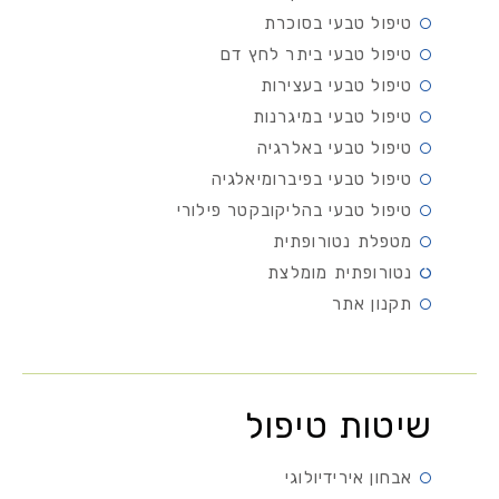
טיפול טבעי בסוכרת
טיפול טבעי ביתר לחץ דם
טיפול טבעי בעצירות
טיפול טבעי במיגרנות
טיפול טבעי באלרגיה
טיפול טבעי בפיברומיאלגיה
טיפול טבעי בהליקובקטר פילורי
מטפלת נטורופתית
נטורופתית מומלצת
תקנון אתר
שיטות טיפול
אבחון אירידיולוגי