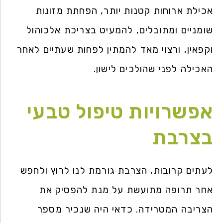
אכילת ארוחות קטנות יותר, הפחתת מזונות
שומניים ומתובלים, להמעיט בצריכת אלכוהול
וקפאין, ורצוי מאד להמתין לפחות שעתיים לאחר
האכילה לפני שהולכים לישון.
אפשרויות טיפול טבעי
בצרבת
לעתים קרובות, הצרבת גורמת לנו לרוץ ולחפש
אחר תרופה מתועשת על מנת להפסיק את
הצריבה המטרידה. כדאי היה שנכיר מספר