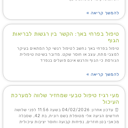
להמשך קריאה »
טיפול בפרחי באך: הקשר בין רגשות לבריאות
הגוף
טיפול בפרחי באך נחשב לטיפול רגשי קל המתאים בעיקר
למצבי מתח, עצב או חוסר שקט. מדובר בשיטה טיפולית
הגורסת כי הגוף והרגש אינם פועלים בנפרד
להמשך קריאה »
מעי רגיז טיפול טבעי שמחזיר שלווה למערכת
העיכול
⏰ עדכון אחרון: 04/02/2026 בשעה 11:56 לפני שלושה
חודשים הגיעה אלי מטופלת בשם רונית, בת 42, שסבלה
מכאבי בטן חוזרים, נפיחות קבועה וחוסר יציבות עיכולית