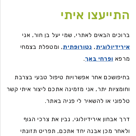
התייעצו איתי
ברוכים הבאים לאתרי, שמי יעל בן חור, אני
אירידיולוגית
,
נטורופתית
, ומטפלת בצמחי
מרפא
ופרחי באך
.
בחיפושכם אחר אפשרויות טיפול טבעי בצרבת
וחומציות יתר, אני מזמינה אתכם ליצור איתי קשר
טלפוני או להשאיר לי פניה באתר.
דרך אבחון אירידיולוגי, נבין את צרכי הגוף
ולאחר מכן אבנה יחד אתכם, תפריט תזונתי