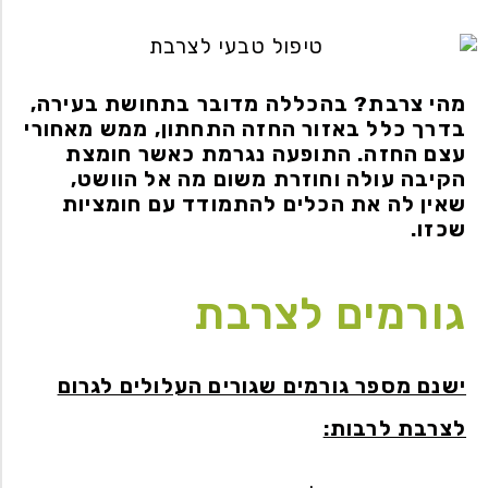
מהי צרבת? בהכללה מדובר בתחושת בעירה,
בדרך כלל באזור החזה התחתון, ממש מאחורי
עצם החזה. התופעה נגרמת כאשר חומצת
הקיבה עולה וחוזרת משום מה אל הוושט,
שאין לה את הכלים להתמודד עם חומציות
שכזו.
גורמים לצרבת
ישנם מספר גורמים שגורים העלולים לגרום
לצרבת לרבות: