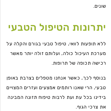
שונים.
יתרונות הטיפול הטבעי
ללא תופעות לוואי, טיפול טבעי בגורם והקלה על
מערכת העיכול כולה, ועלותם זולה יותר מאשר
רכישה תכופה של תרופות.
בנוסף לכך, כאשר אנחנו מטפלים בצרבת באופן
טבעי, הרי שאנו רותמים אמצעים ועזרים המצויים
בידינו בכל עת ועת לרבות טיפוח תזונה המבינה
את צרכי הגוף.