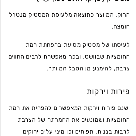
הרוק, המיוצר כתוצאה מלעיסת המסטיק מנטרל
חומצה.
לעיסתו של מסטיק מסיעת בהפחתת רמת
החומציות שבוושט, ובכך מאפשרת לרבים החווים
צרבת, להימנע מן הסבל המיותר.
פירות וירקות
ישנם פירות וירקות המאפשרים להפחית את רמת
החומציות ושמונעים את החמרתה של הצרבת
לרבות בננות, תפוחים וכן מיני עלים ירוקים