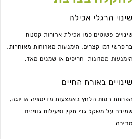
שינוי הרגלי אכילה
שינויים פשוטים כמו אכילת ארוחות קטנות
בהפרשי זמן קצרים, הימנעות מארוחות מאוחרות,
הימנעות ממזונות חריפים או שמנים מאד.
שינויים באורח החיים
הפחתת רמות הלחץ באמצעות מדיטציה או יוגה,
שמירה על משקל גוף תקין ופעילות גופנית
סדירה.