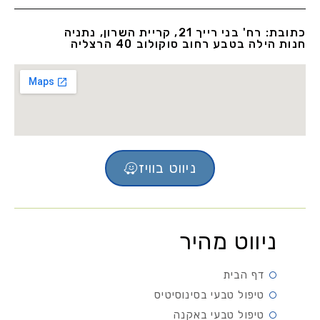
כתובת: רח' בני רייך 21, קריית השרון, נתניה
חנות הילה בטבע רחוב סוקולוב 40 הרצליה
ניווט בוויז
ניווט מהיר
דף הבית
טיפול טבעי בסינוסיטיס
טיפול טבעי באקנה