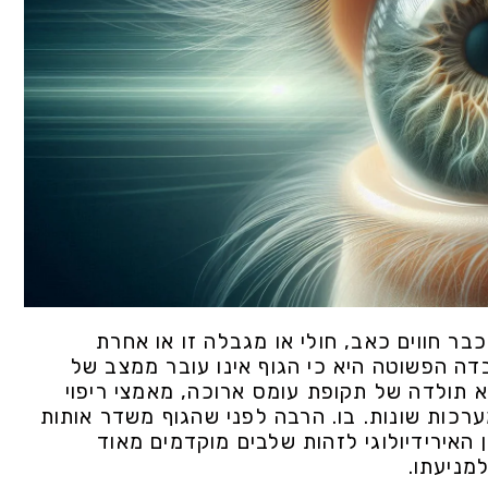
בר חווים כאב, חולי או מגבלה זו או אחרת
בדה הפשוטה היא כי הגוף אינו עובר ממצב של
א תולדה של תקופת עומס ארוכה, מאמצי ריפוי
רכות שונות. בו. הרבה לפני שהגוף משדר אותות
 האירידיולוגי לזהות שלבים מוקדמים מאוד
מניעתו.