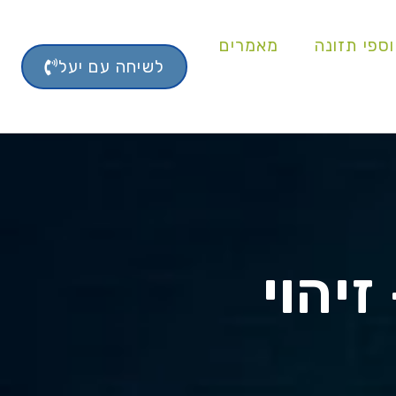
ספי תזונה
מאמרים
לשיחה עם יעל
יהוי