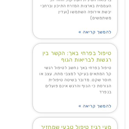
העממית בארצות המזרח התיכון וברחבי
יבשת אירופה השתמשו (ועדין
משתמשים)
להמשך קריאה »
טיפול בפרחי באך: הקשר בין
רגשות לבריאות הגוף
טיפול בפרחי באך נחשב לטיפול רגשי
קל המתאים בעיקר למצבי מתח, עצב או
חוסר שקט. מדובר בשיטה טיפולית
הגורסת כי הגוף והרגש אינם פועלים
בנפרד
להמשך קריאה »
מעי רגיז טיפול טבעי שמחזיר