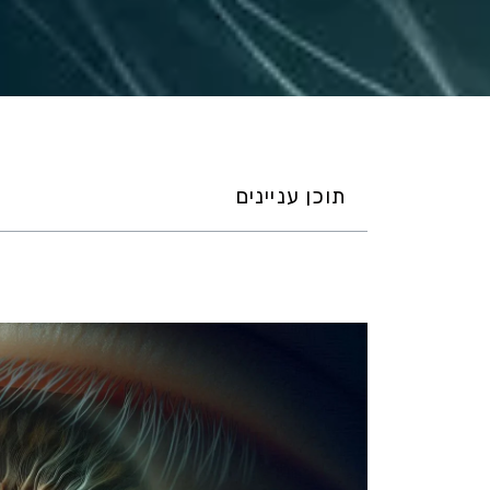
תוכן עניינים