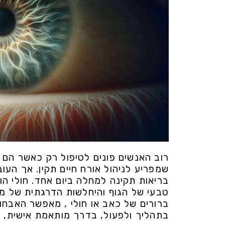
רוב האנשים פונים לטיפול רק כאשר הם כ
שמפריע לניהול אורח חיים תקין. אך העו
בריאות תקינה למחלה ביום אחד. חולי הו
טבעי של הגוף והיחלשות הדרגתית של מע
ברורים של כאב או חולי , מאפשר האבחון
בתהליך ולפעול, בדרך מותאמת אישית, ל