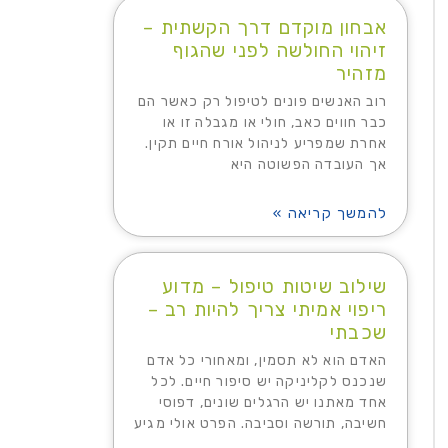
אבחון מוקדם דרך הקשתית –
זיהוי החולשה לפני שהגוף
מזהיר
רוב האנשים פונים לטיפול רק כאשר הם
כבר חווים כאב, חולי או מגבלה זו או
אחרת שמפריע לניהול אורח חיים תקין.
אך העובדה הפשוטה היא
להמשך קריאה »
שילוב שיטות טיפול – מדוע
ריפוי אמיתי צריך להיות רב –
שכבתי
האדם הוא לא תסמין, ומאחורי כל אדם
שנכנס לקליניקה יש סיפור חיים. לכל
אחד מאתנו יש הרגלים שונים, דפוסי
חשיבה, תורשה וסביבה. הפרט אולי מגיע