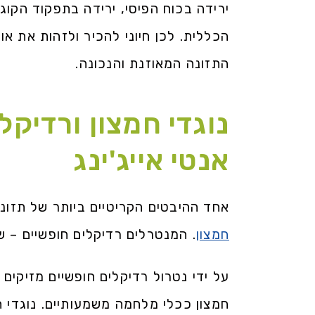
ירידה בכוח הפיסי, ירידה בתפקוד הקוגנ
הכללית. לכן חיוני להכיר ולזהות את א
התזונה המאוזנת והנכונה.
נוגדי חמצון ורדיק
אנטי אייג'ינג
אחד ההיבטים הקריטיים ביותר של תזו
חמצון
. המנטרלים רדיקלים חופשיים – 
על ידי נטרול רדיקלים חופשיים מזיקים 