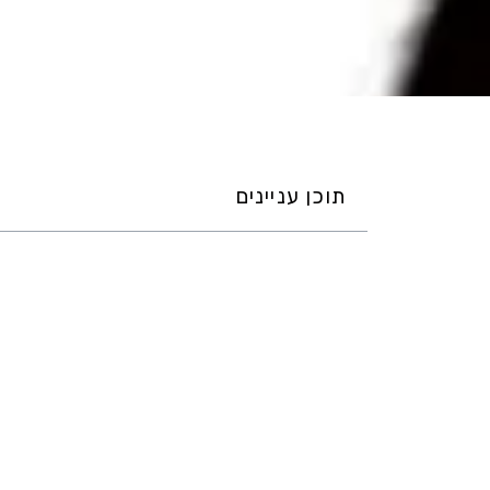
תוכן עניינים