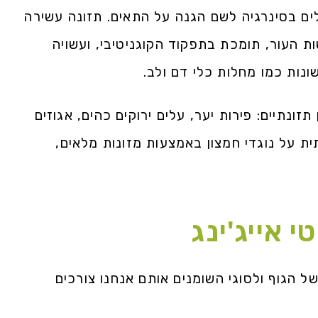
עלים בסינרגיה לשם הגנה על התאים. תזונה עשירה
ת העור, תומכת בתפקוד הקוגניטיבי, ועשויה
ונות כמו מחלות כלי דם ולב.
תזונתיים: פירות יער, עלים ירוקים כהים, אגוזים
ת על נוגדי חמצון באמצעות מזונות מלאים,
 אייג'ינג
של הגוף ולסוגי השומנים אותם אנחנו צורכים