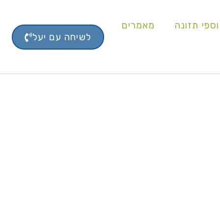
ספי תזונה
מאמרים
לשיחה עם יעל
ייג'ינג