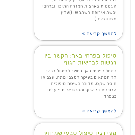
העממית בארצות המזרח התיכון וברחבי
יבשת אירופה השתמשו (ועדין
משתמשים)
להמשך קריאה »
טיפול בפרחי באך: הקשר בין
רגשות לבריאות הגוף
טיפול בפרחי באך נחשב לטיפול רגשי
קל המתאים בעיקר למצבי מתח, עצב או
חוסר שקט. מדובר בשיטה טיפולית
הגורסת כי הגוף והרגש אינם פועלים
בנפרד
להמשך קריאה »
מעי רגיז טיפול טבעי שמחזיר