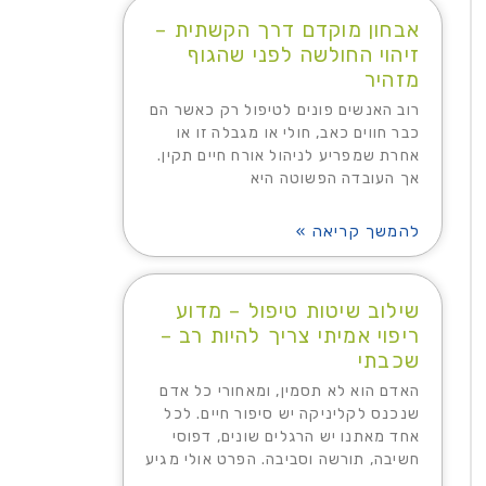
אבחון מוקדם דרך הקשתית –
זיהוי החולשה לפני שהגוף
מזהיר
רוב האנשים פונים לטיפול רק כאשר הם
כבר חווים כאב, חולי או מגבלה זו או
אחרת שמפריע לניהול אורח חיים תקין.
אך העובדה הפשוטה היא
להמשך קריאה »
שילוב שיטות טיפול – מדוע
ריפוי אמיתי צריך להיות רב –
שכבתי
האדם הוא לא תסמין, ומאחורי כל אדם
שנכנס לקליניקה יש סיפור חיים. לכל
אחד מאתנו יש הרגלים שונים, דפוסי
חשיבה, תורשה וסביבה. הפרט אולי מגיע