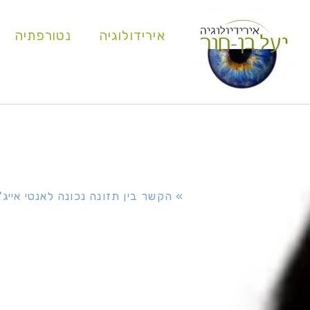
אירידולוגיה
נטורפתיה
דף הבית
»
הקשר בין תזונה נכונה לאנטי אייג'י
הקשר בין תזו