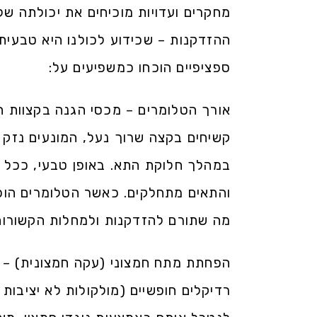
מחקרים ועדויות מוכיחים את יכולתה של
ההזדקנות – שכידוע לכולנו היא טבעית ו
ספציפיים הוכחו כמשפיעים על:
אורך הטלומרים – מכסי הגנה בקצוות הכ
במהלך חלוקת התא. באופן טבעי, ככל 
והתאים מתחלקים. כאשר הטלומרים הופ
מה שתורם להזדקנות ולמחלות הקשורות 
הפחתת מתח חמצוני (עקה חמצונית) – ע
רדיקלים חופשיים (מולקולות לא יציבות 