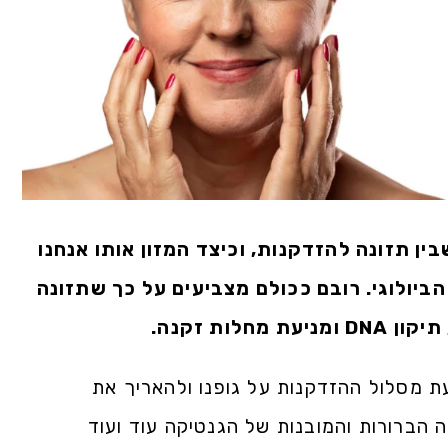
ן תזונה להזדקנות, וכיצד המזון אותו אנחנו
ביולוגי. רובם ככולם מצביעים על כך שתזונה
לות זקנה.
ת מסלול ההזדקנות על גופנו ולהאריך את
 הברורות והמובנות של הגנטיקה עוד ועוד