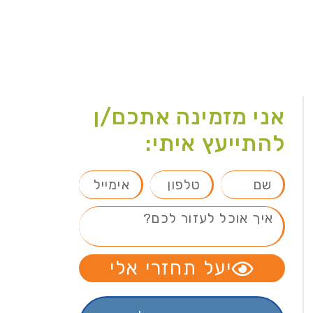
אני מזמינה אתכם/ן
להתייעץ איתי:
יעל תחזרי אלי