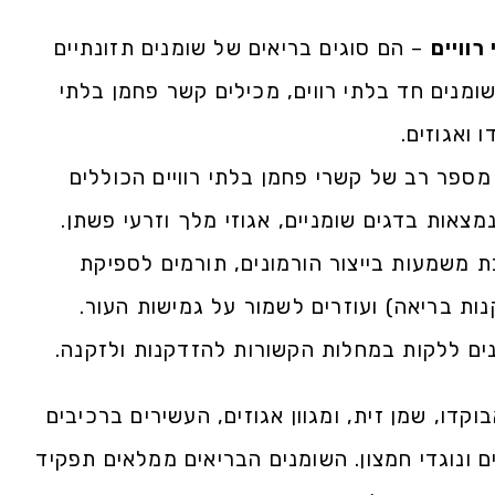
רוויים
– הם סוגים בריאים של שומנים תזונתיים
. שומנים חד בלתי רווים, מכילים קשר פחמן בלתי
ו ואגוזים.
מספר רב של קשרי פחמן בלתי רוויים הכוללים
ת משמעות בייצור הורמונים, תורמים לספיקת
קנות בריאה) ועוזרים לשמור על גמישות העור.
נים ללקות במחלות הקשורות להזדקנות ולזקנה.
קדו, שמן זית, ומגוון אגוזים, העשירים ברכיבים
לים ונוגדי חמצון. השומנים הבריאים ממלאים תפקיד