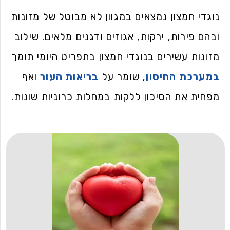
נוגדי חמצון נמצאים במגוון לא מבוטל של מזונות
ובהם פירות, ירקות, אגוזים ודגנים מלאים. שילוב
מזונות עשירים בנוגדי חמצון בתפריט היומי תומך
במערכת החיסון
, שומר על
בריאות העור
ואף
מפחית את הסיכון ללקות במחלות כרוניות שונות.