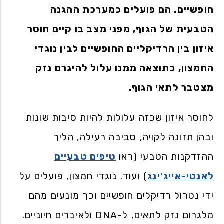
חופשיים. הם פועלים כמערכת ההגנה
הטבעית של הגוף, מפני מצב בו קיים חוסר
איזון בין הרדיקליים החופשיים לבין נוגדי
החמצון, כתוצאה ממנו עלול להיגרם נזק
מצטבר לתאי הגוף.
לחוסר איזון שכזה עלולות להיות סיבות שונות
ובהן תזונה לקויה, סביבה רעילה, הליך
ההזדקנות הטבעי (ראו
טיפים טבעיים
לאנטי-אייג'ינג
) ועוד. נוגדי חמצון, פועלים על
ידי נטרול רדיקלים חופשיים וכך מונעים מהם
מלגרום נזק לתאים, ל-DNA ולאיברים חיוניים.