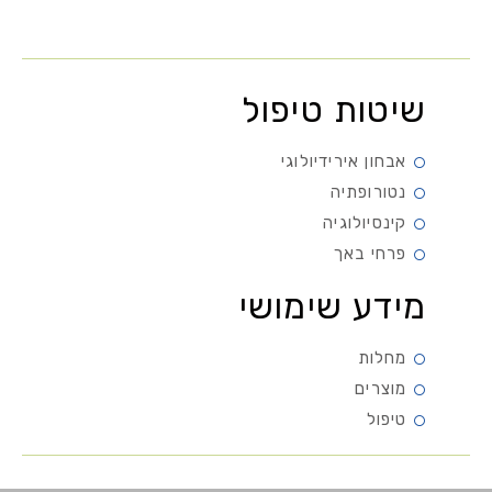
שיטות טיפול
אבחון אירידיולוגי
נטורופתיה
קינסיולוגיה
פרחי באך
מידע שימושי
מחלות
מוצרים
טיפול