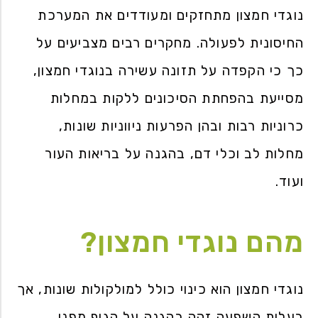
נוגדי חמצון מתחזקים ומעודדים את המערכת
החיסונית לפעולה. מחקרים רבים מצביעים על
כך כי הקפדה על תזונה עשירה בנוגדי חמצון,
מסייעת בהפחתת הסיכונים ללקות במחלות
כרוניות רבות ובהן הפרעות ניווניות שונות,
מחלות לב וכלי דם, בהגנה על בריאות העור
ועוד.
מהם נוגדי חמצון?
נוגדי חמצון הוא כינוי כולל למולקולות שונות, אך
בעלות השפעה זהה בהגנה על הגוף מפני