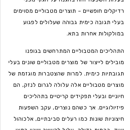
רדיקלים חופשיים – תוצרים מטבוליים מסוימים
בעלי תגובה כימית גבוהה שעלולים לפגוע
במולקולות אחרות בתא.
התהליכים המטבוליים המתרחשים בגופנו
מובילים לייצור של מוצרים מטבוליים שונים בעלי
תגובתיות כימית. למרות שהצטברות מוגזמת של
מוצרים מטבוליים אלה עלולה לגרום לנזק, הם
חיוניים ובעלי תפקידים קריטיים בתהליכים
פיזיולוגיים. אך כשהם נוצרים, עקב השפעות
חיצוניות שונות כמו רעלים סביבתיים, אלכוהול