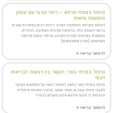
טיפול בצמחי מרפא – ריפוי טבעי עם עומק
והתאמה אישית
רפואת המרפא התפתחה לאורך דורות רבים במסורות שונות
ברחבי העולם כולו. ברפואה הסינית העתיקה, ההודית,
העממית בארצות המזרח התיכון וברחבי יבשת אירופה
השתמשו (ועדין משתמשים)
להמשך קריאה »
טיפול בפרחי באך: הקשר בין רגשות לבריאות
הגוף
טיפול בפרחי באך נחשב לטיפול רגשי קל המתאים בעיקר
למצבי מתח, עצב או חוסר שקט. מדובר בשיטה טיפולית
הגורסת כי הגוף והרגש אינם פועלים בנפרד
להמשך קריאה »