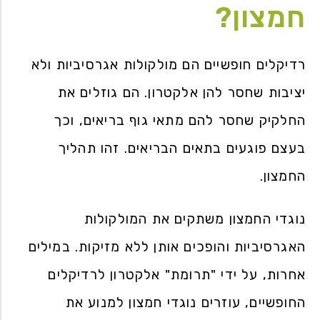
חמצון?
רדיקלים חופשיים הם מולקולות אגרסיביות ולא
יציבות שחסר להן אלקטרון. הם גוזלים את
החלקיק שחסר להם מתאי גוף בריאים, וכך
בעצם פוגעים בתאים הבריאים. זהו תהליך
החמצון.
נוגדי החמצון משתקים את המולקולות
האגרסיביות והופכים אותן ללא מזיקות. במילים
אחרות, על ידי "תרומת" אלקטרון לרדיקלים
החופשיים, עוזרים נוגדי חמצון למנוע את