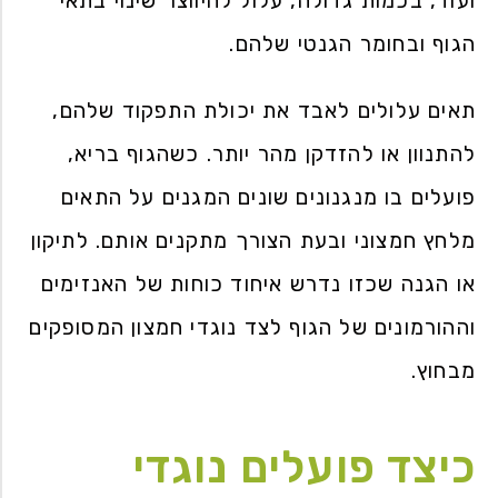
ועוד, בכמות גדולה, עלול להיווצר שינוי בתאי
הגוף ובחומר הגנטי שלהם.
תאים עלולים לאבד את יכולת התפקוד שלהם,
להתנוון או להזדקן מהר יותר. כשהגוף בריא,
פועלים בו מנגנונים שונים המגנים על התאים
מלחץ חמצוני ובעת הצורך מתקנים אותם. לתיקון
או הגנה שכזו נדרש איחוד כוחות של האנזימים
וההורמונים של הגוף לצד נוגדי חמצון המסופקים
מבחוץ.
כיצד פועלים נוגדי