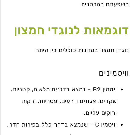
השפעתם ההרסנית.
דוגמאות לנוגדי חמצון
נוגדי חמצון במזונות כוללים בין היתר:
וויטמינים
ויטמין B2 – נמצא בדגנים מלאים, קטניות,
שקדים, אגוזים וזרעים, פטריות, ירקות
ירוקים עליים,
וויטמין C – שנמצא בדרך כלל בפירות הדר,