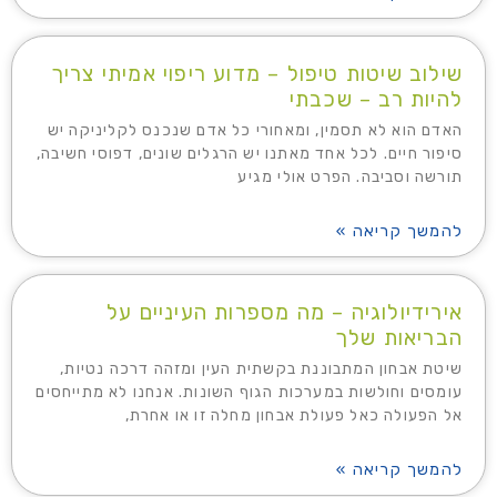
שילוב שיטות טיפול – מדוע ריפוי אמיתי צריך
להיות רב – שכבתי
האדם הוא לא תסמין, ומאחורי כל אדם שנכנס לקליניקה יש
סיפור חיים. לכל אחד מאתנו יש הרגלים שונים, דפוסי חשיבה,
תורשה וסביבה. הפרט אולי מגיע
להמשך קריאה »
אירידיולוגיה – מה מספרות העיניים על
הבריאות שלך
שיטת אבחון המתבוננת בקשתית העין ומזהה דרכה נטיות,
עומסים וחולשות במערכות הגוף השונות. אנחנו לא מתייחסים
אל הפעולה כאל פעולת אבחון מחלה זו או אחרת,
להמשך קריאה »