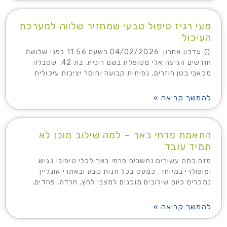
מעי רגיז טיפול טבעי שמחזיר שלווה למערכת
העיכול
⏰ עדכון אחרון: 04/02/2026 בשעה 11:56 לפני שלושה
חודשים הגיעה אלי מטופלת בשם רונית, בת 42, שסבלה
מכאבי בטן חוזרים, נפיחות קבועה וחוסר יציבות עיכולית
להמשך קריאה »
התאמת פרחי באך – למה שילוב מוכן לא
תמיד עובד
מזה כמה עשורים נחשבים פרחי באך לכלי טיפולי נגיש
ופופולרי במיוחד. כמעט בכל חנות טבע ובאתרי אונליין
נמכרים כיום שילובים מוכנים למצבי לחץ, חרדה, פחדים,
להמשך קריאה »