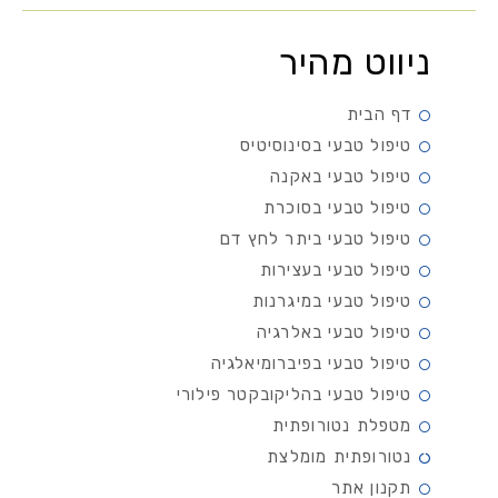
ניווט מהיר
דף הבית
טיפול טבעי בסינוסיטיס
טיפול טבעי באקנה
טיפול טבעי בסוכרת
טיפול טבעי ביתר לחץ דם
טיפול טבעי בעצירות
טיפול טבעי במיגרנות
טיפול טבעי באלרגיה
טיפול טבעי בפיברומיאלגיה
טיפול טבעי בהליקובקטר פילורי
מטפלת נטורופתית
נטורופתית מומלצת
תקנון אתר