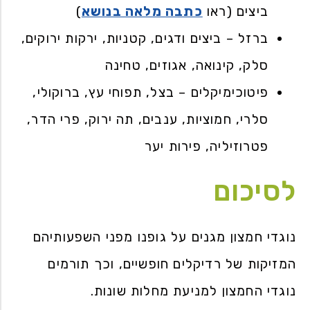
ביצים (ראו
כתבה מלאה בנושא
)
ברזל – ביצים ודגים, קטניות, ירקות ירוקים,
סלק, קינואה, אגוזים, טחינה
פיטוכימיקלים – בצל, תפוחי עץ, ברוקולי,
סלרי, חמוציות, ענבים, תה ירוק, פרי הדר,
פטרוזיליה, פירות יער
לסיכום
נוגדי חמצון מגנים על גופנו מפני השפעותיהם
המזיקות של רדיקלים חופשיים, וכך תורמים
נוגדי החמצון למניעת מחלות שונות.