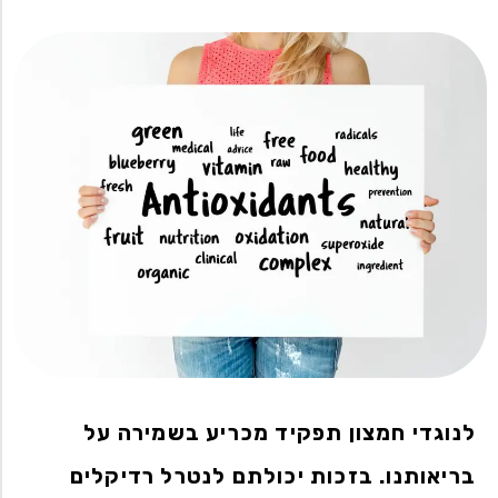
לנוגדי חמצון תפקיד מכריע בשמירה על
בריאותנו. בזכות יכולתם לנטרל רדיקלים