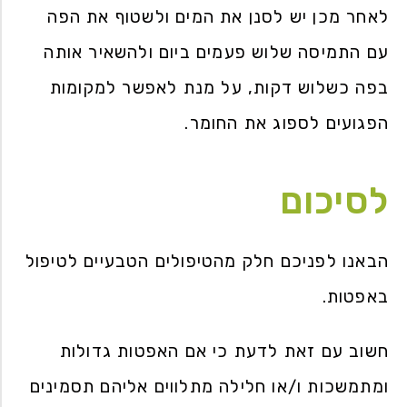
לאחר מכן יש לסנן את המים ולשטוף את הפה
עם התמיסה שלוש פעמים ביום ולהשאיר אותה
בפה כשלוש דקות, על מנת לאפשר למקומות
הפגועים לספוג את החומר.
לסיכום
הבאנו לפניכם חלק מהטיפולים הטבעיים לטיפול
באפטות.
חשוב עם זאת לדעת כי אם האפטות גדולות
ומתמשכות ו/או חלילה מתלווים אליהם תסמינים