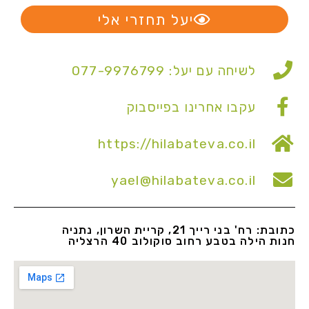
יעל תחזרי אלי
לשיחה עם יעל: 077-9976799
עקבו אחרינו בפייסבוק
https://hilabateva.co.il
yael@hilabateva.co.il
כתובת: רח' בני רייך 21, קריית השרון, נתניה
חנות הילה בטבע רחוב סוקולוב 40 הרצליה