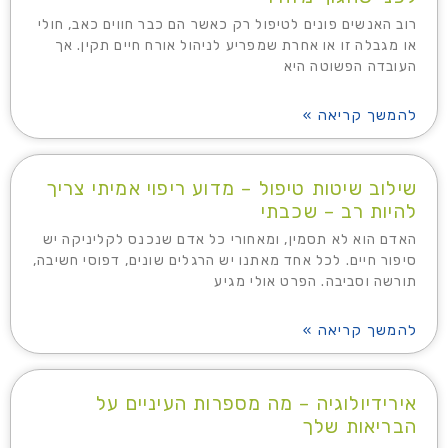
רוב האנשים פונים לטיפול רק כאשר הם כבר חווים כאב, חולי
או מגבלה זו או אחרת שמפריע לניהול אורח חיים תקין. אך
העובדה הפשוטה היא
להמשך קריאה »
שילוב שיטות טיפול – מדוע ריפוי אמיתי צריך
להיות רב – שכבתי
האדם הוא לא תסמין, ומאחורי כל אדם שנכנס לקליניקה יש
סיפור חיים. לכל אחד מאתנו יש הרגלים שונים, דפוסי חשיבה,
תורשה וסביבה. הפרט אולי מגיע
להמשך קריאה »
אירידיולוגיה – מה מספרות העיניים על
הבריאות שלך