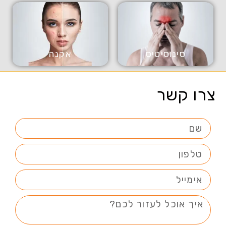
סינוסיטיס
אקנה
צרו קשר