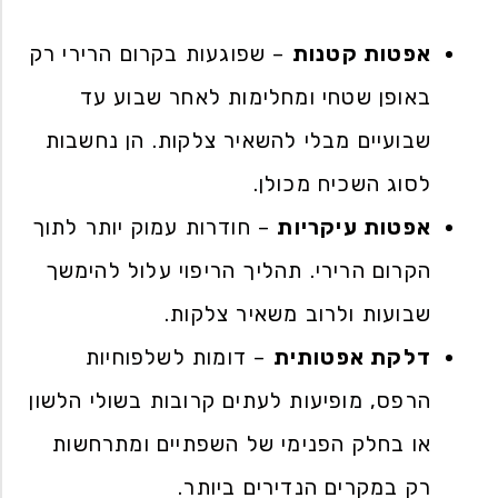
אפטות קטנות
– שפוגעות בקרום הרירי רק
באופן שטחי ומחלימות לאחר שבוע עד
שבועיים מבלי להשאיר צלקות. הן נחשבות
לסוג השכיח מכולן.
אפטות עיקריות
– חודרות עמוק יותר לתוך
הקרום הרירי. תהליך הריפוי עלול להימשך
שבועות ולרוב משאיר צלקות.
דלקת אפטותית
– דומות לשלפוחיות
הרפס, מופיעות לעתים קרובות בשולי הלשון
או בחלק הפנימי של השפתיים ומתרחשות
רק במקרים הנדירים ביותר.