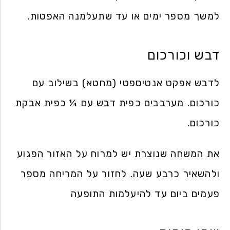
למשך מספר ימים או עד שתעלמנה האפטות.
דבש וכורכום
לדבש אפקט אנטיספטי (מחטא) בשילוב עם
כורכום. מערבבים כפית דבש עם ¼ כפית אבקת
כורכום.
את המשחה שנוצרת יש למרוח על האזור הפגוע
ולהשאיר כרבע שעה. לחזור על המריחה מספר
פעמים ביום עד להיעלמות התופעה