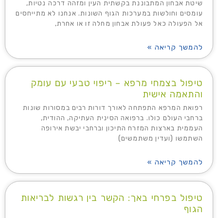
שיטת אבחון המתבוננת בקשתית העין ומזהה דרכה נטיות,
עומסים וחולשות במערכות הגוף השונות. אנחנו לא מתייחסים
אל הפעולה כאל פעולת אבחון מחלה זו או אחרת,
להמשך קריאה »
טיפול בצמחי מרפא – ריפוי טבעי עם עומק
והתאמה אישית
רפואת המרפא התפתחה לאורך דורות רבים במסורות שונות
ברחבי העולם כולו. ברפואה הסינית העתיקה, ההודית,
העממית בארצות המזרח התיכון וברחבי יבשת אירופה
השתמשו (ועדין משתמשים)
להמשך קריאה »
טיפול בפרחי באך: הקשר בין רגשות לבריאות
הגוף