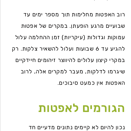
רוב האפטות מחלימות תוך מספר ימים עד
שבועיים מרגע הופעתן. במקרים של אפטות
עמוקות וגדולות (עיקריות) זמן ההחלמה עלול
להגיע עד 6 שבועות ועלול להשאיר צלקות. רק
במקרי קיצון עלולים להיווצר זיהומים חיידקיים
שיגרמו לדלקות, מעבר למקרים אלה, לרוב
האפטות אין כמעט סיבוכים.
הגורמים לאפטות
נכון להיום לא קיימים נתונים מדעיים חד