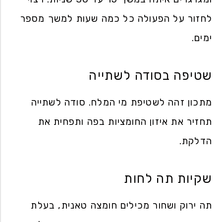
לחזור על הפעולה כל כמה שעות למשך מספר
ימים.
שטיפה בסודה לשתייה
מתכון זהה לשטיפת מי המלח. סודה לשתייה
תחזיר את איזון החומציות בפה ותפחית את
הדלקת.
שקיות תה לחות
תה ירוק ושחור מכילים חומצה טאנית, בעלת