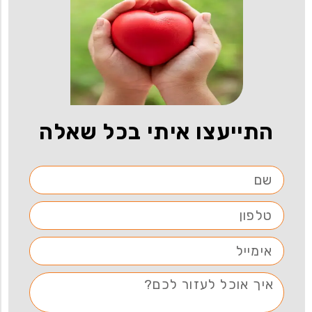
התייעצו איתי בכל שאלה