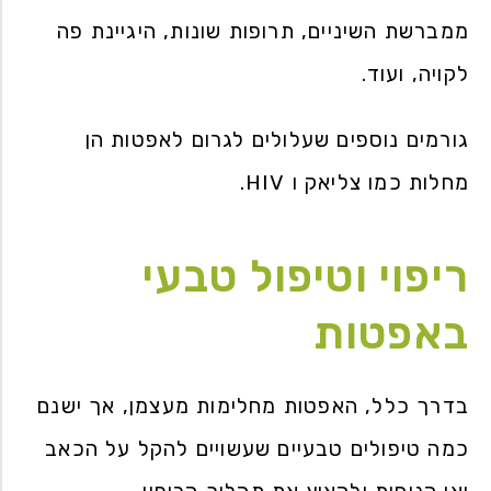
ממברשת השיניים, תרופות שונות, היגיינת פה
לקויה, ועוד.
גורמים נוספים שעלולים לגרום לאפטות הן
מחלות כמו צליאק ו HIV.
ריפוי וטיפול טבעי
באפטות
בדרך כלל, האפטות מחלימות מעצמן, אך ישנם
כמה טיפולים טבעיים שעשויים להקל על הכאב