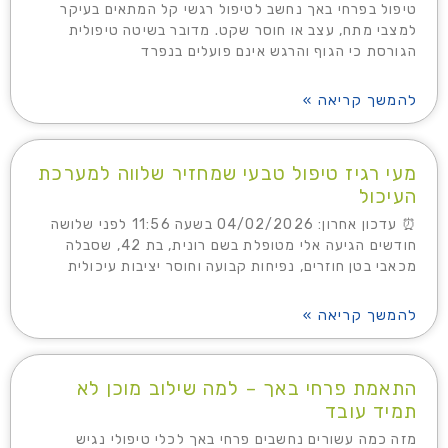
טיפול בפרחי באך נחשב לטיפול רגשי קל המתאים בעיקר
למצבי מתח, עצב או חוסר שקט. מדובר בשיטה טיפולית
הגורסת כי הגוף והרגש אינם פועלים בנפרד
להמשך קריאה »
מעי רגיז טיפול טבעי שמחזיר שלווה למערכת
העיכול
⏰ עדכון אחרון: 04/02/2026 בשעה 11:56 לפני שלושה
חודשים הגיעה אלי מטופלת בשם רונית, בת 42, שסבלה
מכאבי בטן חוזרים, נפיחות קבועה וחוסר יציבות עיכולית
להמשך קריאה »
התאמת פרחי באך – למה שילוב מוכן לא
תמיד עובד
מזה כמה עשורים נחשבים פרחי באך לכלי טיפולי נגיש