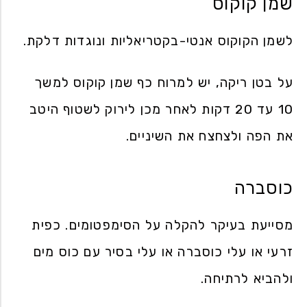
שמן קוקוס
לשמן הקוקוס אנטי-בקטריאליות ונוגדות דלקת.
על בטן ריקה, יש למרוח כף שמן קוקוס למשך
10 עד 20 דקות לאחר מכן לירוק לשטוף היטב
את הפה ולצחצח את השיניים.
כוסברה
מסייעת בעיקר להקלה על הסימפטומים. כפית
זרעי או עלי כוסברה או עלי בסיר עם כוס מים
ולהביא לרתיחה.