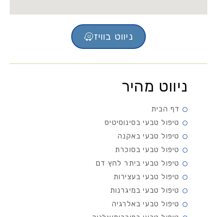
ניווט בוויז
ניווט מהיר
דף הבית
טיפול טבעי בסינוסיטיס
טיפול טבעי באקנה
טיפול טבעי בסוכרת
טיפול טבעי ביתר לחץ דם
טיפול טבעי בעצירות
טיפול טבעי במיגרנות
טיפול טבעי באלרגיה