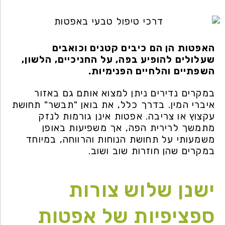
האפטות הן הם כיבים קטנים וכואבים
שעלולים להופיע בפה, על החניכיים, הלשון,
השפתיים והלחיים הפנימיות.
במקרים נדירים ניתן למצוא אותם גם באזור
איברי המין. בדרך כלל, את בואן "תבשר" תחושת
עקצוץ או צריבה. אפטות אינן גורמות לנזק
מתמשך לרירית הפה, אך משפיעות באופן
משמעותי על תחושת הנוחות והרווחה, במיוחד
במקרים שהן חוזרות שוב ושוב.
ישנן שלוש צורות
ספציפיות של אפטות