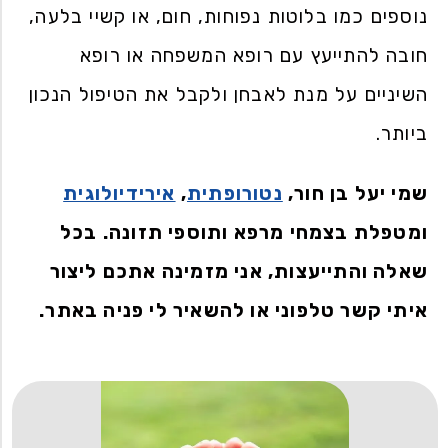
נוספים כמו בלוטות נפוחות, חום, או קשיי בלעה,
חובה להתייעץ עם רופא המשפחה או רופא
השיניים על מנת לאבחן ולקבל את הטיפול הנכון
ביותר.
שמי יעל בן חור,
נטורופתית
,
אירידיולוגית
ומטפלת בצמחי מרפא ותוספי תזונה. בכל
שאלה והתייעצות, אני מזמינה אתכם ליצור
איתי קשר טלפוני או להשאיר לי פניה באתר.