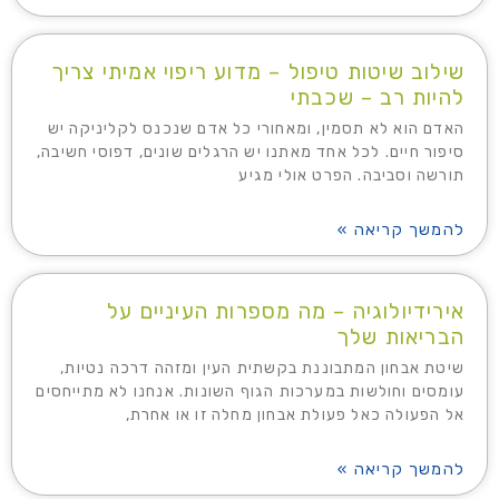
שילוב שיטות טיפול – מדוע ריפוי אמיתי צריך
להיות רב – שכבתי
האדם הוא לא תסמין, ומאחורי כל אדם שנכנס לקליניקה יש
סיפור חיים. לכל אחד מאתנו יש הרגלים שונים, דפוסי חשיבה,
תורשה וסביבה. הפרט אולי מגיע
להמשך קריאה »
אירידיולוגיה – מה מספרות העיניים על
הבריאות שלך
שיטת אבחון המתבוננת בקשתית העין ומזהה דרכה נטיות,
עומסים וחולשות במערכות הגוף השונות. אנחנו לא מתייחסים
אל הפעולה כאל פעולת אבחון מחלה זו או אחרת,
להמשך קריאה »