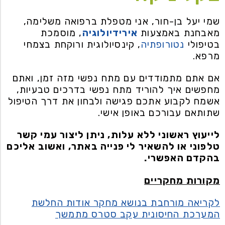
שמי יעל בן-חור, אני מטפלת ברפואה משלימה,
מאבחנת באמצעות
אירידיולוגיה
, מוסמכת
בטיפולי
נטורופתיה
, קינסיולוגית ורוקחת בצמחי
מרפא.
אם אתם מתמודדים עם מתח נפשי מזה זמן, ואתם
מחפשים איך להוריד מתח נפשי בדרכים טבעיות,
אשמח לקבוע אתכם פגישה ולבחון את דרך הטיפול
שתותאם עבורכם באופן אישי.
לייעוץ ראשוני ללא עלות, ניתן ליצור עמי קשר
טלפוני או להשאיר לי פנייה באתר, ואשוב אליכם
בהקדם האפשרי.
מקורות מחקריים
לקריאה מורחבת בנושא מחקר אודות החלשת
המערכת החיסונית עקב סטרס מתמשך