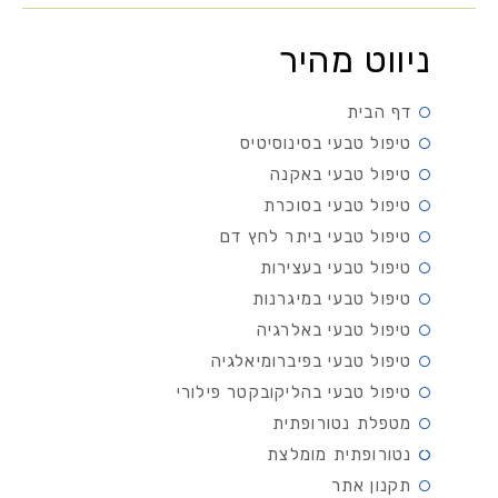
ניווט מהיר
דף הבית
טיפול טבעי בסינוסיטיס
טיפול טבעי באקנה
טיפול טבעי בסוכרת
טיפול טבעי ביתר לחץ דם
טיפול טבעי בעצירות
טיפול טבעי במיגרנות
טיפול טבעי באלרגיה
טיפול טבעי בפיברומיאלגיה
טיפול טבעי בהליקובקטר פילורי
מטפלת נטורופתית
נטורופתית מומלצת
תקנון אתר