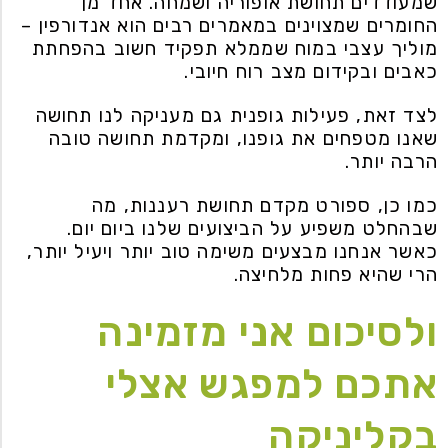
שמעודדים תחושת אופוריה ושמחה. אחד מן
החומרים שמצוינים במאמרים רבים הוא אנדורפין –
מוליך עצבי במוח שממלא תפקיד חשוב בהפחתת
כאבים ובקידום מצב רוח חיובי.
לצד זאת, פעילות גופנית גם מעניקה לנו תחושה
שאנו מטפחים את גופנו, ומקדמת תחושה טובה
הרבה יותר.
כמו כן, ספורט מקדם תחושת רעננות, מה
שבהחלט משפיע על הביצועים שלנו ביום יום.
כאשר אנחנו מבצעים משימה טוב יותר ויעיל יותר,
הרי שהיא פחות מלחיצה.
ולסיכום אני מזמינה
אתכם למפגש אצלי
בקליניקה