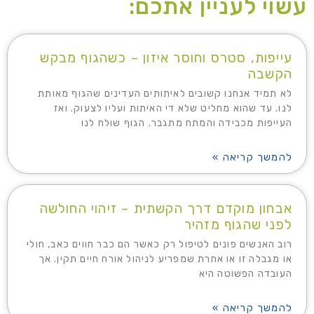
עשוי לעניין אתכם:
עייפות, סטרס וחוסר איזון – כשהגוף מבקש
הקשבה
לא תמיד אנחנו קשובים לאיתותים העדינים שהגוף מאותת
לנו. עד שהוא מחליט שלא די האיתות ועליו לצעוק. ואז
העייפות מכבידה והמתח מתגבר. הגוף שולח לנו
להמשך קריאה »
אבחון מוקדם דרך הקשתית – זיהוי החולשה
לפני שהגוף מזהיר
רוב האנשים פונים לטיפול רק כאשר הם כבר חווים כאב, חולי
או מגבלה זו או אחרת שמפריע לניהול אורח חיים תקין. אך
העובדה הפשוטה היא
להמשך קריאה »