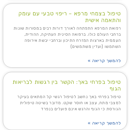
טיפול בצמחי מרפא – ריפוי טבעי עם עומק
והתאמה אישית
רפואת המרפא התפתחה לאורך דורות רבים במסורות שונות
ברחבי העולם כולו. ברפואה הסינית העתיקה, ההודית,
העממית בארצות המזרח התיכון וברחבי יבשת אירופה
השתמשו (ועדין משתמשים)
להמשך קריאה »
טיפול בפרחי באך: הקשר בין רגשות לבריאות
הגוף
טיפול בפרחי באך נחשב לטיפול רגשי קל המתאים בעיקר
למצבי מתח, עצב או חוסר שקט. מדובר בשיטה טיפולית
הגורסת כי הגוף והרגש אינם פועלים בנפרד
להמשך קריאה »