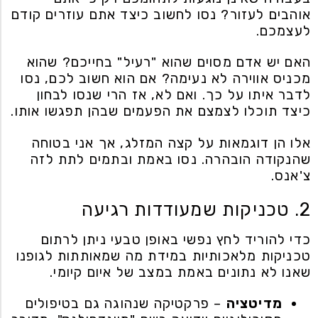
אוהבים לעזור? נסו לחשוב כיצד אתם עוזרים קודם
לעצמכם.
האם יש אדם מסוים שהוא "רעיל" בחייכם? שהוא
מכניס אווירה לא נעימה? אם הוא חשוב לכם, נסו
לדבר איתו על כך. ואם לא, אז הרי שנסו לבחון
כיצד תוכלו לצמצם את הפעמים שבהן תפגשו אותו.
אלו הן דוגמאות על קצה המזלג, אך אני בטוחה
שהנקודה הובהרה. נסו באמת ובתמים לתת לזה
צ'אנס.
2. טכניקות שמעודדות רגיעה
כדי להוריד לחץ נפשי באופן טבעי ניתן לרתום
טכניקות מלאכותיות במידת מה שמאותתות לגופנו
שאנו לא נתונים באמת במצב של איום קיומי.
מדיטציה
– פרקטיקה שנהוגה גם בטיפולים