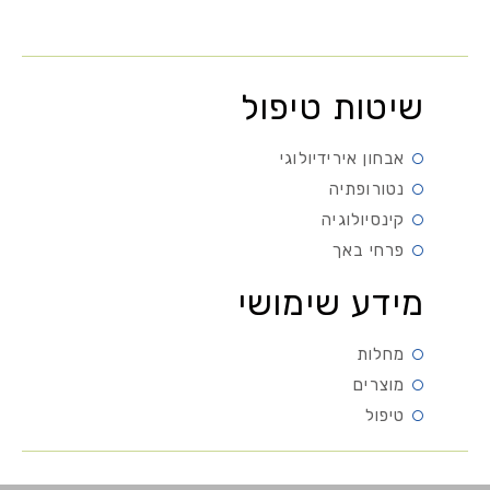
שיטות טיפול
אבחון אירידיולוגי
נטורופתיה
קינסיולוגיה
פרחי באך
מידע שימושי
מחלות
מוצרים
טיפול