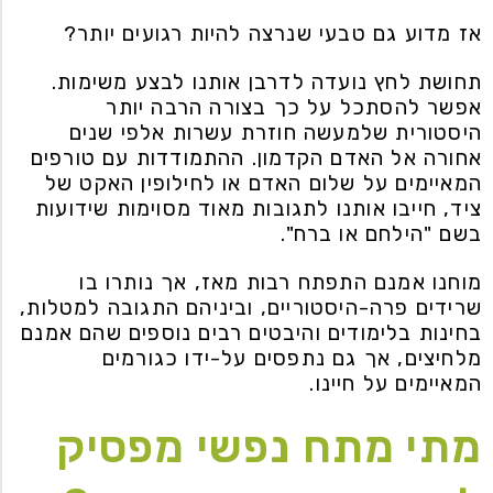
אז מדוע גם טבעי שנרצה להיות רגועים יותר?
תחושת לחץ נועדה לדרבן אותנו לבצע משימות.
אפשר להסתכל על כך בצורה הרבה יותר
היסטורית שלמעשה חוזרת עשרות אלפי שנים
אחורה אל האדם הקדמון. ההתמודדות עם טורפים
המאיימים על שלום האדם או לחילופין האקט של
ציד, חייבו אותנו לתגובות מאוד מסוימות שידועות
בשם "הילחם או ברח".
מוחנו אמנם התפתח רבות מאז, אך נותרו בו
שרידים פרה-היסטוריים, וביניהם התגובה למטלות,
בחינות בלימודים והיבטים רבים נוספים שהם אמנם
מלחיצים, אך גם נתפסים על-ידו כגורמים
המאיימים על חיינו.
מתי מתח נפשי מפסיק