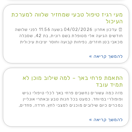
מעי רגיז טיפול טבעי שמחזיר שלווה למערכת
העיכול
⏰ עדכון אחרון: 04/02/2026 בשעה 11:56 לפני שלושה
חודשים הגיעה אלי מטופלת בשם רונית, בת 42, שסבלה
מכאבי בטן חוזרים, נפיחות קבועה וחוסר יציבות עיכולית
להמשך קריאה »
התאמת פרחי באך – למה שילוב מוכן לא
תמיד עובד
מזה כמה עשורים נחשבים פרחי באך לכלי טיפולי נגיש
ופופולרי במיוחד. כמעט בכל חנות טבע ובאתרי אונליין
נמכרים כיום שילובים מוכנים למצבי לחץ, חרדה, פחדים,
להמשך קריאה »