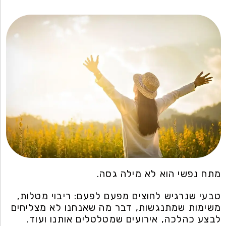
מתח נפשי הוא לא מילה גסה.
טבעי שנרגיש לחוצים מפעם לפעם: ריבוי מטלות,
משימות שמתנגשות, דבר מה שאנחנו לא מצליחים
לבצע כהלכה, אירועים שמטלטלים אותנו ועוד.