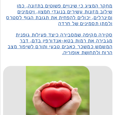
מחקר המציג כי שינויים פשוטים בתזונה, כמו
שילוב מזונות עשירים בנוגדי חמצון, ויטמינים
ומינרלים, יכולים להפחית את תגובת הגוף לסטרס
ולמתן תסמינים של חרדה
סקירה מקיפה שמסבירה כיצד פעילות גופנית
מגבירה את רמות בטא-אנדורפין בדם, דבר
המשמש כמשכך כאבים טבעי ותורם לשיפור מצב
הרוח ולתחושת אופוריה.